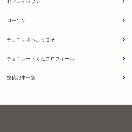
セブンイレブン
ローソン
チョコレポへようこそ
チョコレートくんプロフィール
投稿記事一覧
チョコレートくん