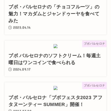
ブボ・バルセロナの「チョコフルーツ」の
魅力！マカダムとジャンドゥーヤを食べて
みた
2025.04.14
ブボバルセロナ
ブボ バルセロナのソフトクリーム！毎週土
曜日はワンコインで食べられる
2024.09.17
ブボバルセロナ
ブボ・バルセロナ「ブボフェスタ2023 アフ
タヌーンティー SUMMER」開催！