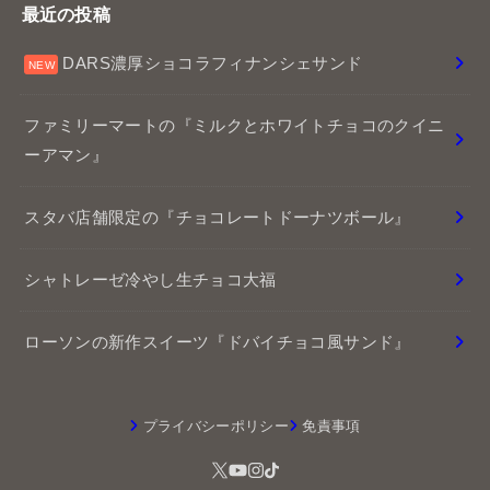
ローソンの新作スイーツ『ドバイチョコ風サンド』
プライバシーポリシー
免責事項
© 2026
チョコレートくんのチョコレポ
All Rights Reserved.