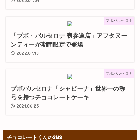
2023.07.09
ブボバルセロナ
「ブボ・バルセロナ 表参道店」アフタヌー
ンティーが期間限定で登場
2022.07.10
ブボバルセロナ
ブボバルセロナ「シャビーナ」世界一の称
号を持つチョコレートケーキ
2021.06.25
チョコレートくんのSNS