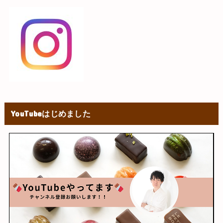
YouTubeはじめました