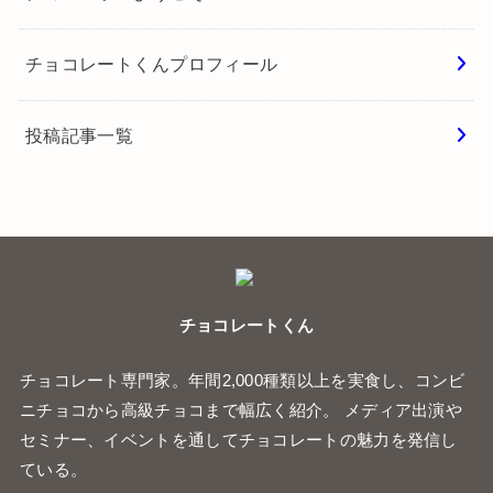
チョコレートくんプロフィール
投稿記事一覧
チョコレートくん
チョコレート専門家。年間2,000種類以上を実食し、コンビ
ニチョコから高級チョコまで幅広く紹介。 メディア出演や
セミナー、イベントを通してチョコレートの魅力を発信し
ている。