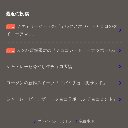
最近の投稿
ファミリーマートの『ミルクとホワイトチョコのク
イニーアマン』
スタバ店舗限定の『チョコレートドーナツボール』
シャトレーゼ冷やし生チョコ大福
ローソンの新作スイーツ『ドバイチョコ風サンド』
シャトレーゼ「デザートショコラボール チョコミント」
プライバシーポリシー
免責事項