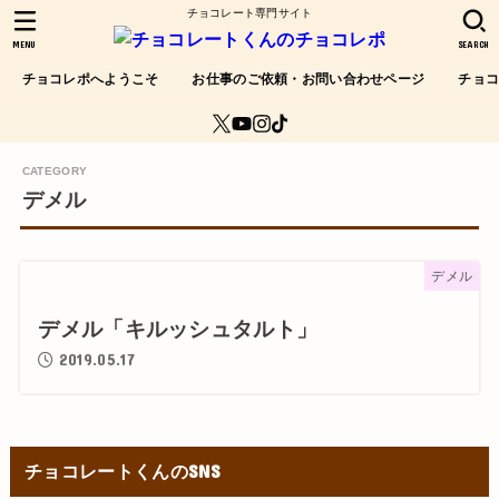
チョコレート専門サイト
MENU
SEARCH
チョコレポへようこそ
お仕事のご依頼・お問い合わせページ
チョ
デメル
デメル
デメル「キルッシュタルト」
2019.05.17
チョコレートくんのSNS