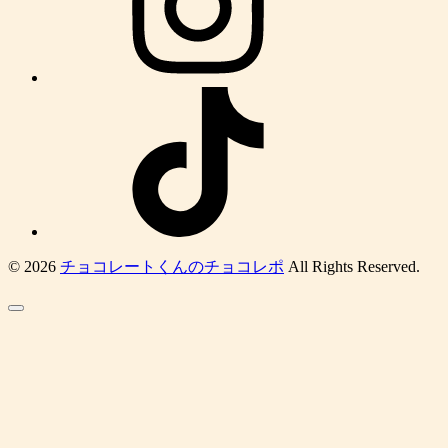
© 2026
チョコレートくんのチョコレポ
All Rights Reserved.