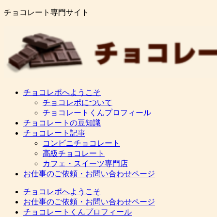
チョコレート専門サイト
チョコレポへようこそ
チョコレポについて
チョコレートくんプロフィール
チョコレートの豆知識
チョコレート記事
コンビニチョコレート
高級チョコレート
カフェ・スイーツ専門店
お仕事のご依頼・お問い合わせページ
チョコレポへようこそ
お仕事のご依頼・お問い合わせページ
チョコレートくんプロフィール