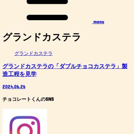
menu
グランドカステラ
グランドカステラ
グランドカステラの「ダブルチョコカステラ」製
造工程を見学
2024.06.26
チョコレートくんのSNS