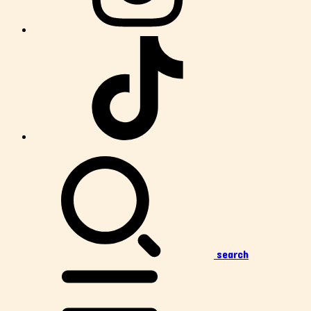
search