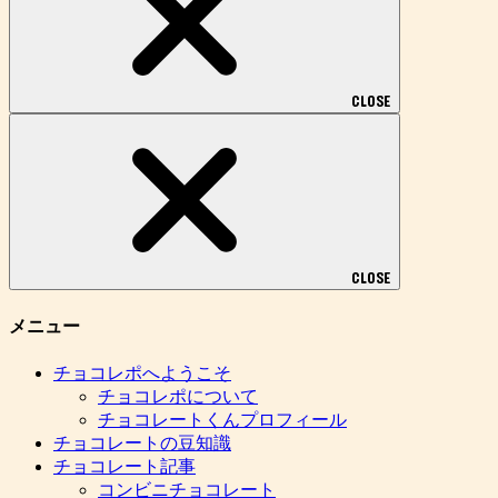
CLOSE
CLOSE
メニュー
チョコレポへようこそ
チョコレポについて
チョコレートくんプロフィール
チョコレートの豆知識
チョコレート記事
コンビニチョコレート