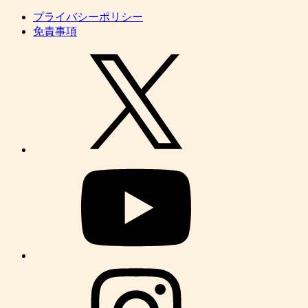
プライバシーポリシー
免責事項