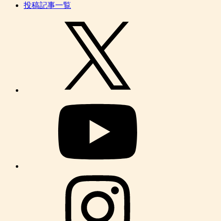
投稿記事一覧