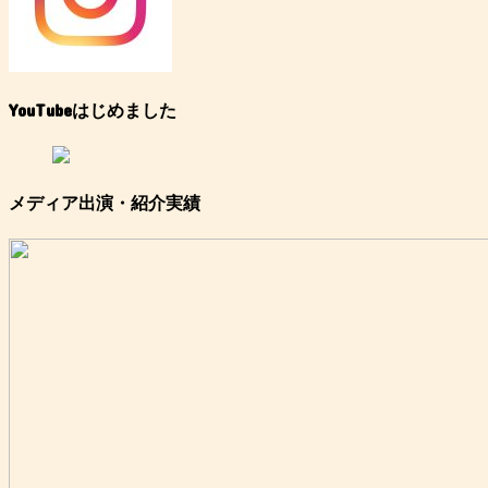
YouTubeはじめました
メディア出演・紹介実績