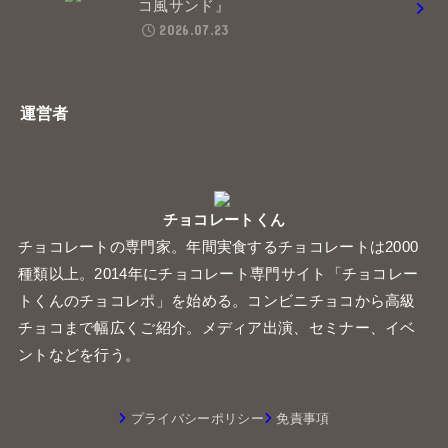
コ風サンド』
2026.07.23
運営者
チョコレートくん
チョコレートの専門家。年間実食するチョコレートは2000
種類以上。2014年にチョコレート専門サイト「チョコレー
トくんのチョコレポ」を始める。コンビニチョコから高級
チョコまで幅広くご紹介。メディア出演、セミナー、イベ
ントなどを行う。
プライバシーポリシー
免責事項