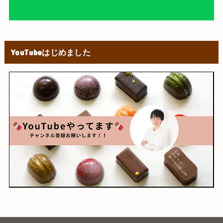
YouTubeはじめました