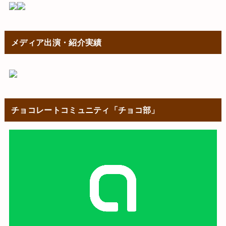
メディア出演・紹介実績
チョコレートコミュニティ「チョコ部」