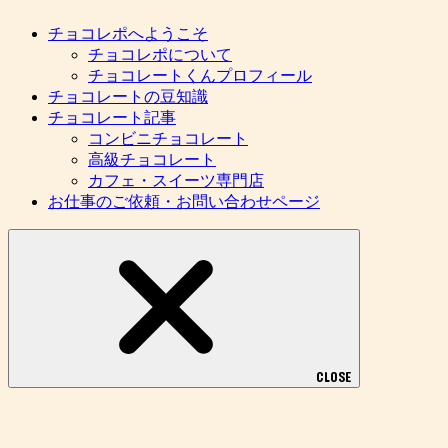
チョコレポへようこそ
チョコレポについて
チョコレートくんプロフィール
チョコレートの豆知識
チョコレート記事
コンビニチョコレート
高級チョコレート
カフェ・スイーツ専門店
お仕事のご依頼・お問い合わせページ
CLOSE