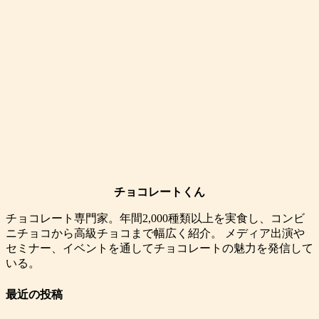
チョコレートくん
チョコレート専門家。年間2,000種類以上を実食し、コンビ
ニチョコから高級チョコまで幅広く紹介。 メディア出演や
セミナー、イベントを通してチョコレートの魅力を発信して
いる。
最近の投稿