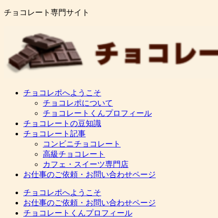
チョコレート専門サイト
チョコレポへようこそ
チョコレポについて
チョコレートくんプロフィール
チョコレートの豆知識
チョコレート記事
コンビニチョコレート
高級チョコレート
カフェ・スイーツ専門店
お仕事のご依頼・お問い合わせページ
チョコレポへようこそ
お仕事のご依頼・お問い合わせページ
チョコレートくんプロフィール