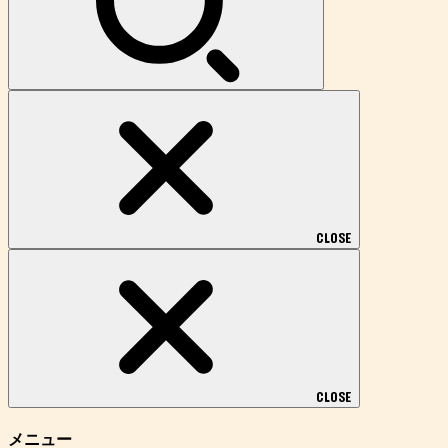
CLOSE
CLOSE
メニュー