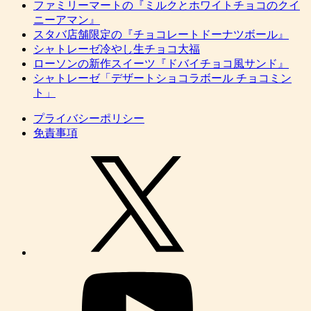
ファミリーマートの『ミルクとホワイトチョコのクイ
ニーアマン』
スタバ店舗限定の『チョコレートドーナツボール』
シャトレーゼ冷やし生チョコ大福
ローソンの新作スイーツ『ドバイチョコ風サンド』
シャトレーゼ「デザートショコラボール チョコミン
ト」
プライバシーポリシー
免責事項