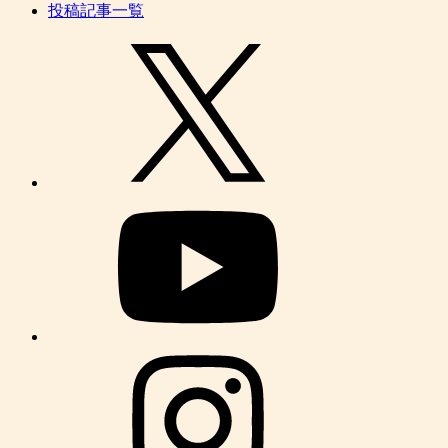
投稿記事一覧