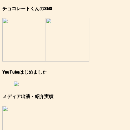
チョコレートくんのSNS
YouTubeはじめました
メディア出演・紹介実績