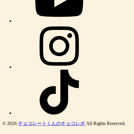
© 2026
チョコレートくんのチョコレポ
All Rights Reserved.