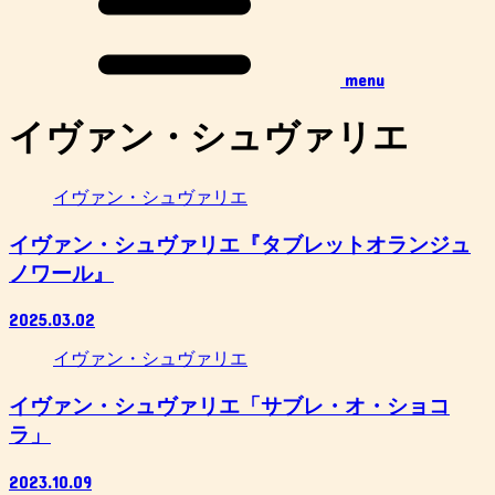
menu
イヴァン・シュヴァリエ
イヴァン・シュヴァリエ
イヴァン・シュヴァリエ『タブレットオランジュ
ノワール』
2025.03.02
イヴァン・シュヴァリエ
イヴァン・シュヴァリエ「サブレ・オ・ショコ
ラ」
2023.10.09