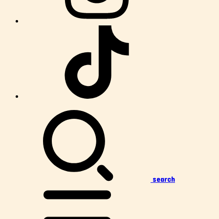
search