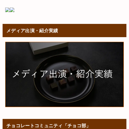
メディア出演・紹介実績
チョコレートコミュニティ「チョコ部」