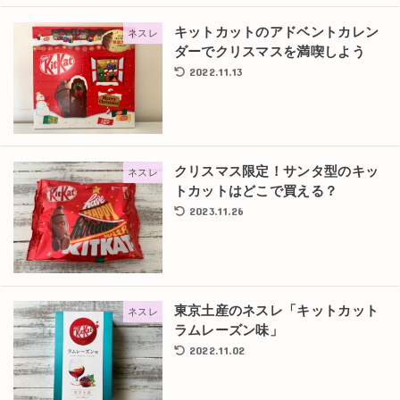
キットカットのアドベントカレン
ネスレ
ダーでクリスマスを満喫しよう
2022.11.13
クリスマス限定！サンタ型のキッ
ネスレ
トカットはどこで買える？
2023.11.26
東京土産のネスレ「キットカット
ネスレ
ラムレーズン味」
2022.11.02