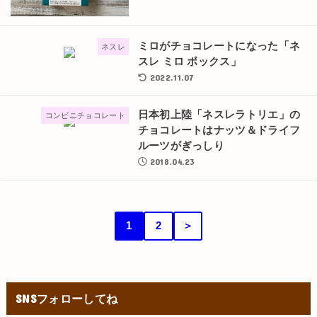
ミロがチョコレートになった「ネ
ネスレ
スレ ミロ ボックス」
2022.11.07
日本初上陸「ネスレラトリエ」の
コンビニチョコレート
チョコレートはナッツ＆ドライフ
ルーツがぎっしり
2018.04.23
1
2
＞
SNSフォローしてね