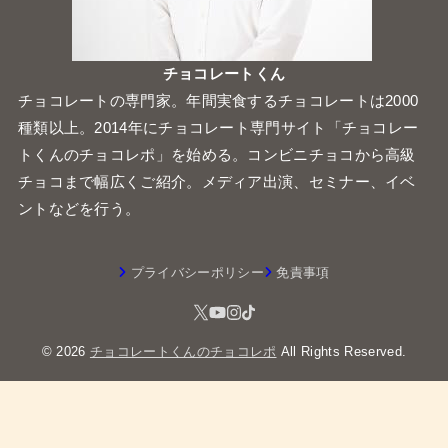
チョコレートくん
チョコレートの専門家。年間実食するチョコレートは2000
種類以上。2014年にチョコレート専門サイト「チョコレー
トくんのチョコレポ」を始める。コンビニチョコから高級
チョコまで幅広くご紹介。メディア出演、セミナー、イベ
ントなどを行う。
プライバシーポリシー
免責事項
© 2026
チョコレートくんのチョコレポ
All Rights Reserved.