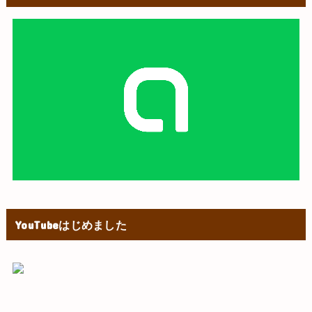
YouTubeはじめました