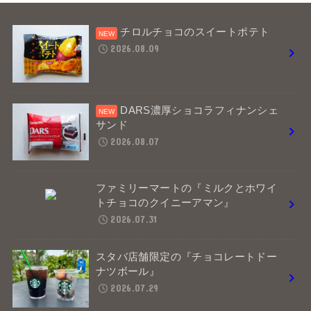
チロルチョコのスイートポテト
2026.08.09
DARS濃厚ショコラフィナンシェ
サンド
2026.08.07
ファミリーマートの『ミルクとホワイ
トチョコのクイニーアマン』
2026.07.31
スタバ店舗限定の『チョコレートドー
ナツボール』
2026.07.29