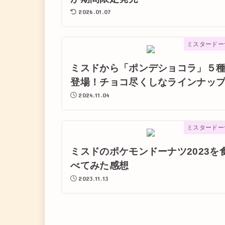
2026.01.07
ミスタードー
ミスドから「ポンデショコラ」５
登場！チョコ尽くしなラインナッ
2024.11.04
ミスタードー
ミスドのポケモンドーナツ2023を
べてみた感想
2023.11.13