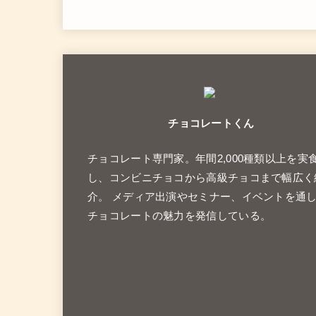
チョコレートくん
チョコレート専門家。年間2,000種類以上を実
し、コンビニチョコから高級チョコまで幅広く
介。 メディア出演やセミナー、イベントを通
チョコレートの魅力を発信している。