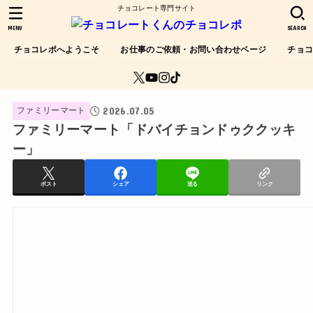
チョコレート専門サイト
MENU
SEARCH
チョコレポへようこそ
お仕事のご依頼・お問い合わせページ
チョ
2026.07.05
ファミリーマート
ファミリーマート「ドバイチョンドゥククッキ
ー」
ポスト
シェア
送る
リンク