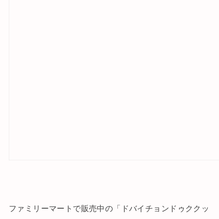
ファミリーマートで販売中の「ドバイチョンドゥククッ