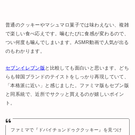
普通のクッキーやマシュマロ菓子では味わえない、複雑
で楽しい食べ応えです。噛むたびに食感が変わるので、
つい何度も噛んでしまいます。ASMR動画で人気が出る
のもわかります。
セブンイレブン版
と比較しても面白いと思います。どち
らも韓国ブランドのテイストをしっかり再現していて、
「本格派に近い」と感じました。ファミマ版もセブン版
と同系統で、近所でサクッと買えるのが嬉しいポイン
ト。
ファミマで『ドバイチョンドゥククッキー』を見つけ