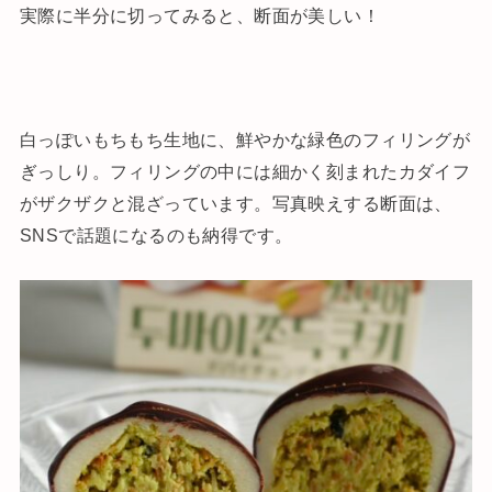
実際に半分に切ってみると、断面が美しい！
白っぽいもちもち生地に、鮮やかな緑色のフィリングが
ぎっしり。フィリングの中には細かく刻まれたカダイフ
がザクザクと混ざっています。写真映えする断面は、
SNSで話題になるのも納得です。