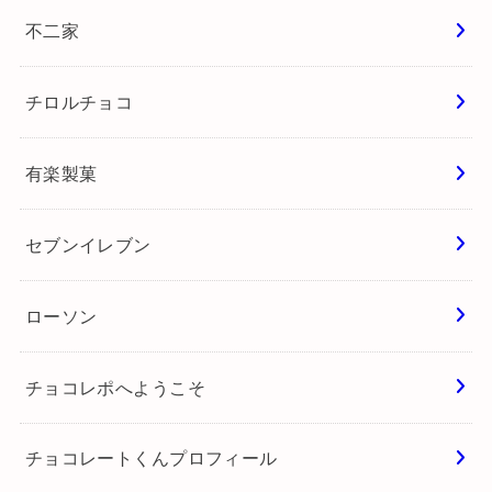
不二家
チロルチョコ
有楽製菓
セブンイレブン
ローソン
チョコレポへようこそ
チョコレートくんプロフィール