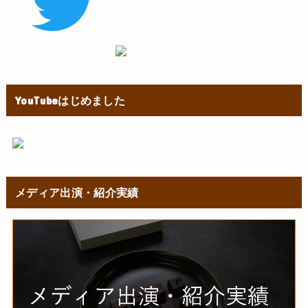
YouTubeはじめました
メディア出演・紹介実績