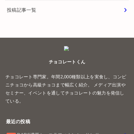
投稿記事一覧
チョコレートくん
チョコレート専門家。年間2,000種類以上を実食し、コンビ
ニチョコから高級チョコまで幅広く紹介。 メディア出演や
セミナー、イベントを通してチョコレートの魅力を発信し
ている。
最近の投稿