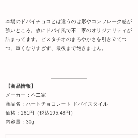
本場のドバイチョコとは違うのは形やコンフレーク感が
強いところ。故にドバイ風で不二家のオリジナリティが
詰まってます。ピスタチオのまろやかさを引き立てつ
つ、重くなりすぎず、最後まで飽きません。
【商品情報】
メーカー：不二家
商品名：ハートチョコレート ドバイスタイル
価格：181円（税込195.48円）
内容量：30g