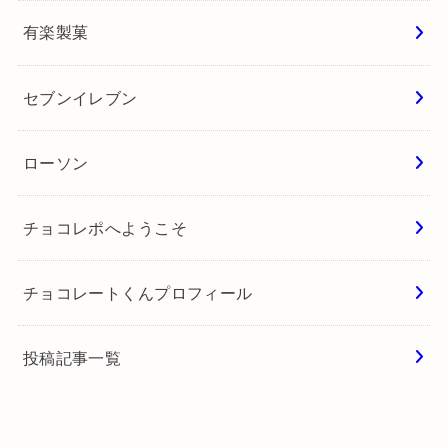
有楽製菓
セブンイレブン
ローソン
チョコレポへようこそ
チョコレートくんプロフィール
投稿記事一覧