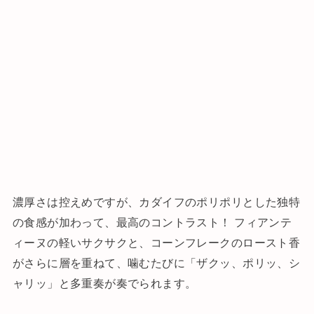
濃厚さは控えめですが、カダイフのポリポリとした独特
の食感が加わって、最高のコントラスト！ フィアンテ
ィーヌの軽いサクサクと、コーンフレークのロースト香
がさらに層を重ねて、噛むたびに「ザクッ、ポリッ、シ
ャリッ」と多重奏が奏でられます。