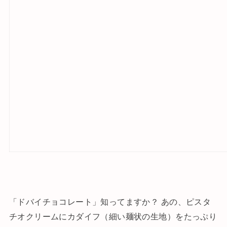
「ドバイチョコレート」知ってますか？ あの、ピスタ
チオクリームにカダイフ（細い麺状の生地）をたっぷり