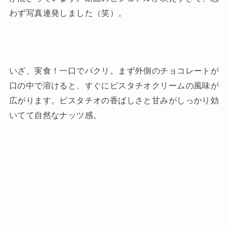
わず写真連発しました（笑）。
いざ、実食！一口でパクリ。まず外側のチョコレートが
口の中で溶けると、すぐにピスタチオクリームの風味が
広がります。ピスタチオの香ばしさと甘みがしっかり効
いてて自然なナッツ感。