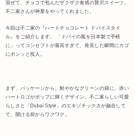
混ぜて、チョコで包んだザクザク食感の贅沢スイーツ。
不二家さんが神業をやってくれました。
今回は不二家の『ハートチョコレート ドバイスタイ
ル』をご紹介します。 「ドバイの風を日本製で手軽
に」ってコンセプトが最高すぎて、発見した瞬間にカゴ
にポンッと投入。
まず、パッケージから。鮮やかなグリーンの袋に、赤い
ハートロゴがポップに輝くデザイン。不二家らしい可愛
らしさと「Dubai Style」のエキゾチックさが融合して
て、開ける前からワクワク。