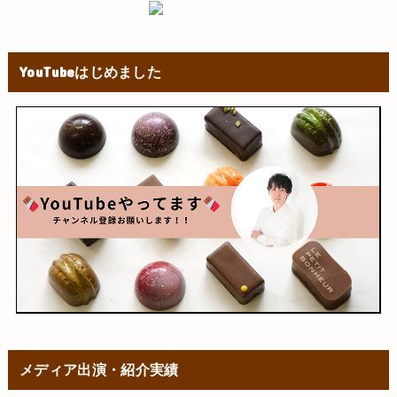
YouTubeはじめました
メディア出演・紹介実績