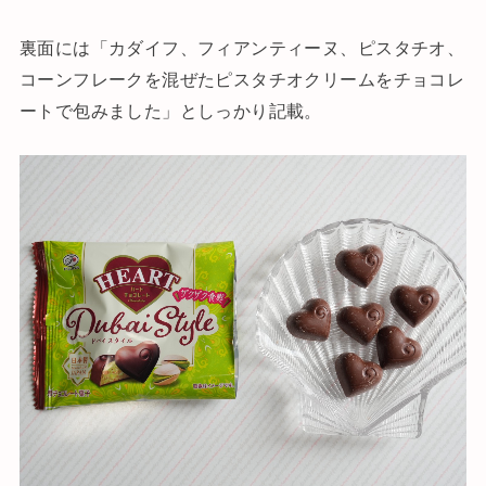
裏面には「カダイフ、フィアンティーヌ、ピスタチオ、
コーンフレークを混ぜたピスタチオクリームをチョコレ
ートで包みました」としっかり記載。