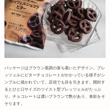
パッケージはブラウン基調の落ち着いたデザイン。プレ
ッツェルにビターチョコレートがかかっている様子がシ
ンプルに描かれていて、店頭でも目を引きます。開封す
るとひと口サイズのツイスト型プレッツェルがたっぷ
り。チョコレートは濃いブラウンで艶があり、食欲をそ
そります。