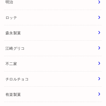
有楽製菓
セブンイレブン
ローソン
チョコレポへようこそ
チョコレートくんプロフィール
投稿記事一覧