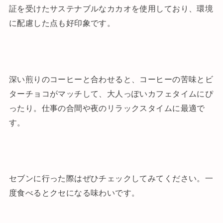
証を受けたサステナブルなカカオを使用しており、環境
に配慮した点も好印象です。
深い煎りのコーヒーと合わせると、コーヒーの苦味とビ
ターチョコがマッチして、大人っぽいカフェタイムにぴ
ったり。仕事の合間や夜のリラックスタイムに最適で
す。
セブンに行った際はぜひチェックしてみてください。一
度食べるとクセになる味わいです。