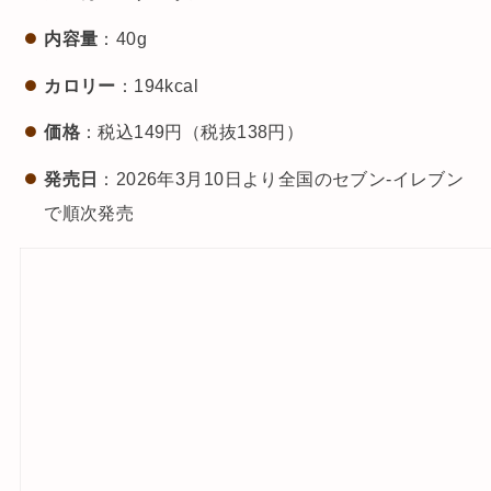
内容量
：40g
カロリー
：194kcal
価格
：税込149円（税抜138円）
発売日
：2026年3月10日より全国のセブン-イレブン
で順次発売