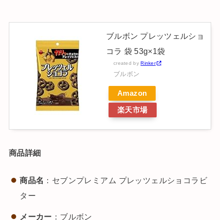
ブルボン プレッツェルショ
コラ 袋 53g×1袋
created by
Rinker
ブルボン
Amazon
楽天市場
商品詳細
商品名
：セブンプレミアム プレッツェルショコラビ
ター
メーカー
：ブルボン