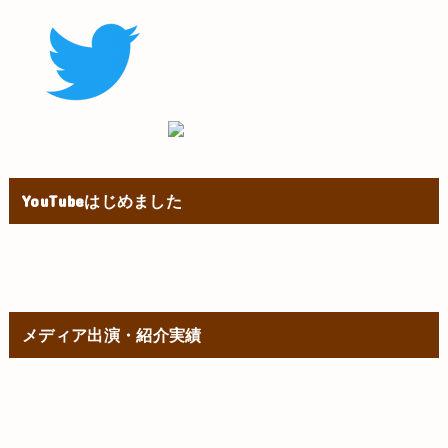
YouTubeはじめました
メディア出演・紹介実績