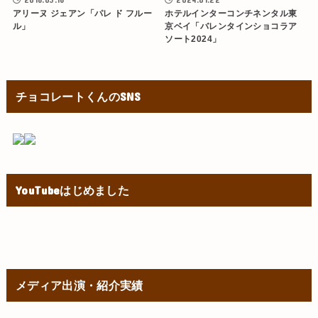
アリーヌ ジェアン「パレ ド フルー
ホテルインターコンチネンタル東
ル」
京ベイ「バレンタインショコラア
ソート2024」
チョコレートくんのSNS
YouTubeはじめました
メディア出演・紹介実績