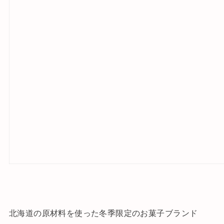
北海道の原材料を使った冬季限定のお菓子ブランド