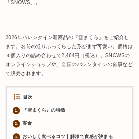
「SNOWS」。
2026年バレンタイン新商品の『雪まくら』をご紹介し
ます。名前の通りふっくらした形がまず可愛い。価格は
４個入りの詰め合わせで2,484円（税込）。SNOWSの
オンラインショップや、全国のバレンタインの催事など
で販売されます。
目次
『雪まくら』の特徴
1.
実食
2.
おいしく食べるコツ｜解凍で食感が決まる
3.