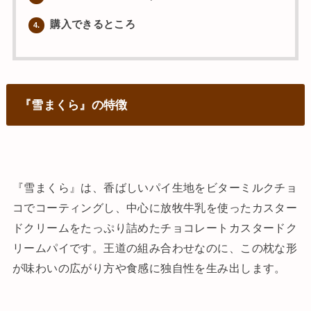
購入できるところ
4.
『雪まくら』の特徴
『雪まくら』は、香ばしいパイ生地をビターミルクチョ
コでコーティングし、中心に放牧牛乳を使ったカスター
ドクリームをたっぷり詰めたチョコレートカスタードク
リームパイです。王道の組み合わせなのに、この枕な形
が味わいの広がり方や食感に独自性を生み出します。