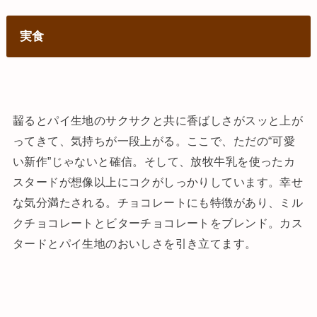
実食
齧るとパイ生地のサクサクと共に香ばしさがスッと上が
ってきて、気持ちが一段上がる。ここで、ただの“可愛
い新作”じゃないと確信。そして、放牧牛乳を使ったカ
スタードが想像以上にコクがしっかりしています。幸せ
な気分満たされる。チョコレートにも特徴があり、ミル
クチョコレートとビターチョコレートをブレンド。カス
タードとパイ生地のおいしさを引き立てます。