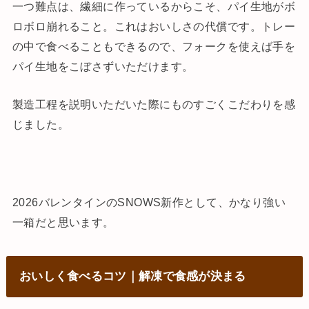
一つ難点は、繊細に作っているからこそ、パイ生地がボ
ロボロ崩れること。これはおいしさの代償です。トレー
の中で食べることもできるので、フォークを使えば手を
パイ生地をこぼさずいただけます。
製造工程を説明いただいた際にものすごくこだわりを感
じました。
2026バレンタインのSNOWS新作として、かなり強い
一箱だと思います。
おいしく食べるコツ｜解凍で食感が決まる