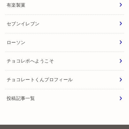
有楽製菓
セブンイレブン
ローソン
チョコレポへようこそ
チョコレートくんプロフィール
投稿記事一覧