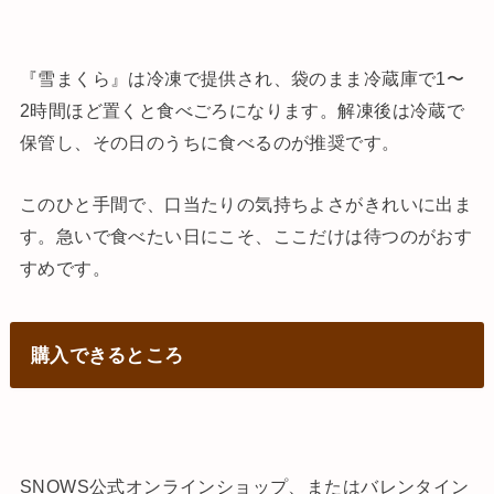
『雪まくら』は冷凍で提供され、袋のまま冷蔵庫で1〜
2時間ほど置くと食べごろになります。解凍後は冷蔵で
保管し、その日のうちに食べるのが推奨です。
このひと手間で、口当たりの気持ちよさがきれいに出ま
す。急いで食べたい日にこそ、ここだけは待つのがおす
すめです。
購入できるところ
SNOWS公式オンラインショップ、またはバレンタイン