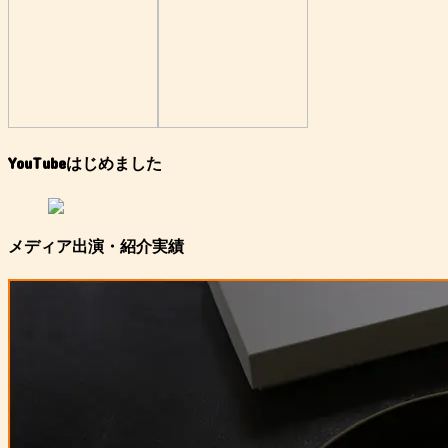
YouTubeはじめました
メディア出演・紹介実績