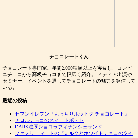
チョコレートくん
チョコレート専門家。年間2,000種類以上を実食し、コンビ
ニチョコから高級チョコまで幅広く紹介。 メディア出演や
セミナー、イベントを通してチョコレートの魅力を発信して
いる。
最近の投稿
セブンイレブン『もっちりホットク チョコレート』
チロルチョコのスイートポテト
DARS濃厚ショコラフィナンシェサンド
ファミリーマートの『ミルクとホワイトチョコのクイ