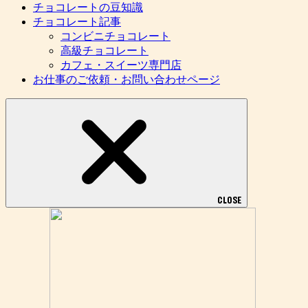
チョコレートの豆知識
チョコレート記事
コンビニチョコレート
高級チョコレート
カフェ・スイーツ専門店
お仕事のご依頼・お問い合わせページ
CLOSE