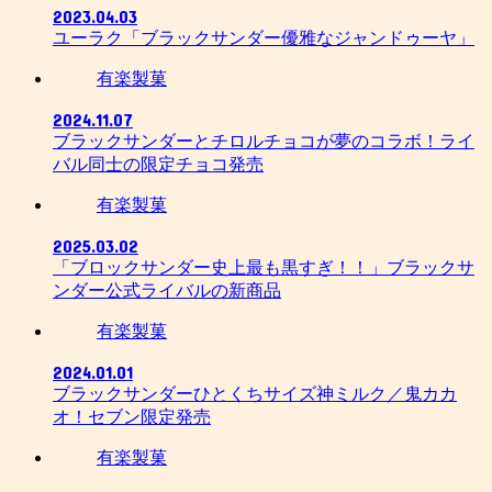
2023.04.03
ユーラク「ブラックサンダー優雅なジャンドゥーヤ」
有楽製菓
2024.11.07
ブラックサンダーとチロルチョコが夢のコラボ！ライ
バル同士の限定チョコ発売
有楽製菓
2025.03.02
「ブロックサンダー史上最も黒すぎ！！」ブラックサ
ンダー公式ライバルの新商品
有楽製菓
2024.01.01
ブラックサンダーひとくちサイズ神ミルク／鬼カカ
オ！セブン限定発売
有楽製菓