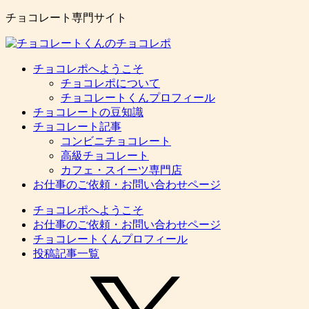
チョコレート専門サイト
チョコレポへようこそ
チョコレポについて
チョコレートくんプロフィール
チョコレートの豆知識
チョコレート記事
コンビニチョコレート
高級チョコレート
カフェ・スイーツ専門店
お仕事のご依頼・お問い合わせページ
チョコレポへようこそ
お仕事のご依頼・お問い合わせページ
チョコレートくんプロフィール
投稿記事一覧