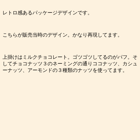
レトロ感あるパッケージデザインです。
こちらが販売当時のデザイン。かなり再現してます。
上掛けはミルクチョコレート。ゴツゴツしてるのがパフ。そ
してチョコナッツ３のネーミングの通りココナッツ、カシュ
ーナッツ、アーモンドの３種類のナッツを使ってます。