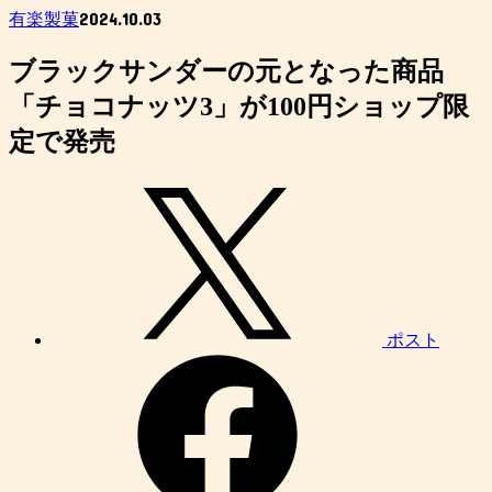
2024.10.03
有楽製菓
ブラックサンダーの元となった商品
「チョコナッツ3」が100円ショップ限
定で発売
ポスト