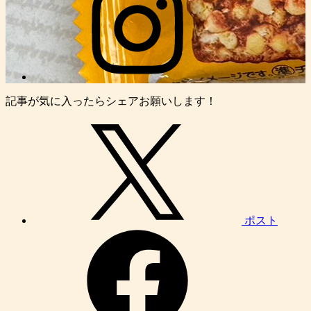
記事が気に入ったらシェアお願いします！
ポスト