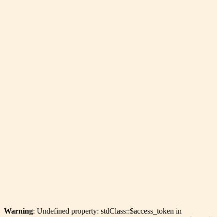
Warning
: Undefined property: stdClass::$access_token in