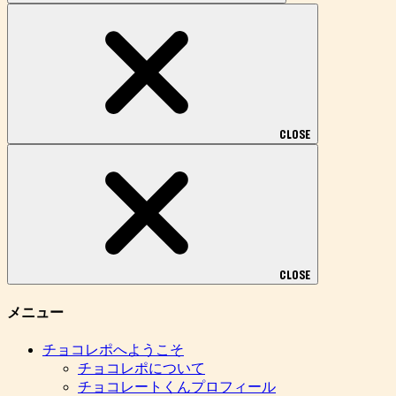
CLOSE
CLOSE
メニュー
チョコレポへようこそ
チョコレポについて
チョコレートくんプロフィール