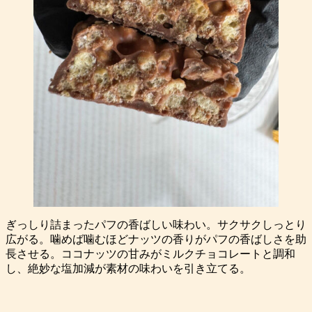
ぎっしり詰まったパフの香ばしい味わい。サクサクしっとり
広がる。噛めば噛むほどナッツの香りがパフの香ばしさを助
長させる。ココナッツの甘みがミルクチョコレートと調和
し、絶妙な塩加減が素材の味わいを引き立てる。