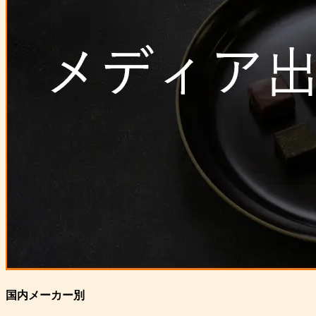
国内メーカー別