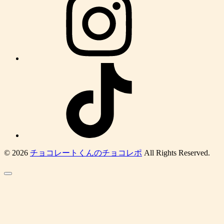
© 2026
チョコレートくんのチョコレポ
All Rights Reserved.