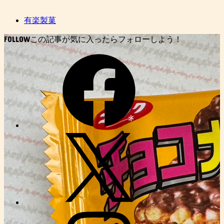
有楽製菓
FOLLOW