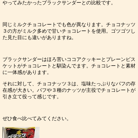
やってみたかったブラックサンダーとの比較です。
同じミルクチョコレートでも色が異なります。チョコナッツ
３の方がミルク多めで甘いチョコレートを使用。ゴツゴツし
た見た目にも違いがありますね。
ブラックサンダーはほろ苦いココアクッキーとプレーンビス
ケットがチョコレートと馴染んでます。チョコレートと素材
に一体感があります。
それに対して、チョコナッツ３は、塩味たっぷりなパフの存
在感が大きい。パフや３種のナッツが主役でチョコレートが
引き立て役って感じです。
ぜひ食べ比べてみてください。