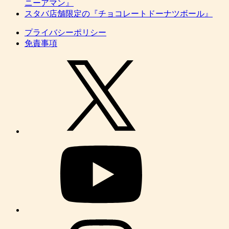
ニーアマン』
スタバ店舗限定の『チョコレートドーナツボール』
プライバシーポリシー
免責事項