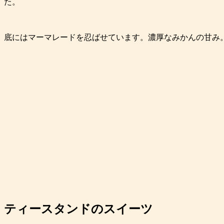
た。
底にはマーマレードを忍ばせています。濃厚なみかんの甘み
ティースタンドのスイーツ