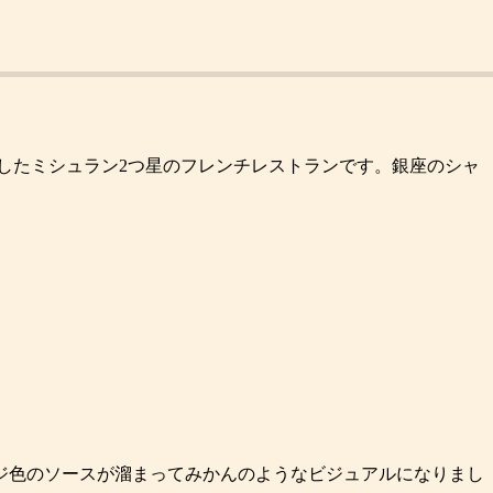
生したミシュラン2つ星のフレンチレストランです。銀座のシャ
ジ色のソースが溜まってみかんのようなビジュアルになりまし