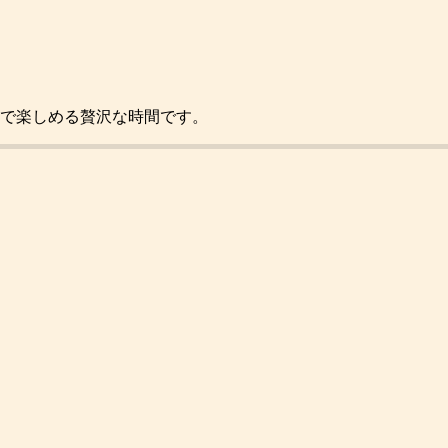
間で楽しめる贅沢な時間です。