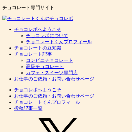
チョコレート専門サイト
チョコレポへようこそ
チョコレポについて
チョコレートくんプロフィール
チョコレートの豆知識
チョコレート記事
コンビニチョコレート
高級チョコレート
カフェ・スイーツ専門店
お仕事のご依頼・お問い合わせページ
チョコレポへようこそ
お仕事のご依頼・お問い合わせページ
チョコレートくんプロフィール
投稿記事一覧