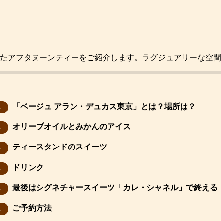
ったアフタヌーンティーをご紹介します。ラグジュアリーな空
「ベージュ アラン・デュカス東京」とは？場所は？
.
オリーブオイルとみかんのアイス
.
ティースタンドのスイーツ
.
ドリンク
.
最後はシグネチャースイーツ「カレ・シャネル」で終える
.
ご予約方法
.