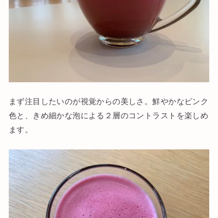
まず注目したいのが視覚からの美しさ。鮮やかなピンク
色と、きめ細かな泡による２層のコントラストを楽しめ
ます。