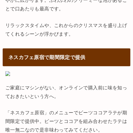
やかに広がります。ふわふわのクリーミーな泡があるこ
とで口あたりも最高です。
リラックスタイムや、これからのクリスマスを盛り上げ
てくれるシーンが浮かびます。
ネスカフェ原宿で期間限定で提供
ご家庭にマシンがない、オンラインで購入前に味を知っ
ておきたいという方へ。
「ネスカフェ原宿」のメニューでビーツココアラテが期
間限定で提供中。ビーツとココアを組み合わせたラテは
唯一無二なので是非味わってみてください。