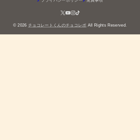
プライバシーポリシー
免責事項
© 2026
チョコレートくんのチョコレポ
All Rights Reserved.