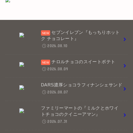
セブンイレブン『もっちりホット
ク チョコレート』
2026.08.10
チロルチョコのスイートポテト
2026.08.09
DARS濃厚ショコラフィナンシェサンド
2026.08.07
ファミリーマートの『ミルクとホワイ
トチョコのクイニーアマン』
2026.07.31