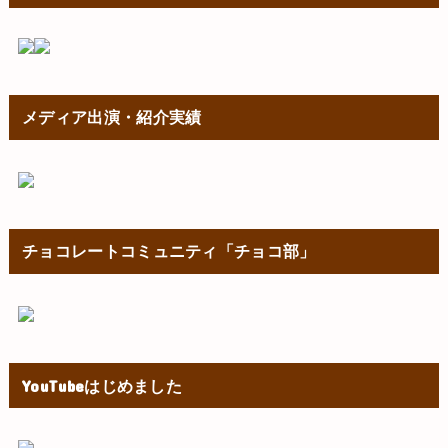
メディア出演・紹介実績
チョコレートコミュニティ「チョコ部」
YouTubeはじめました