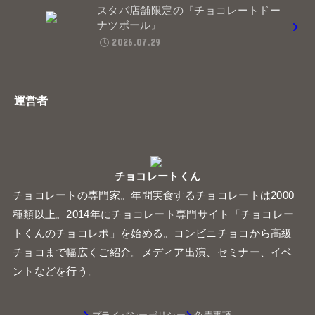
スタバ店舗限定の『チョコレートドー
ナツボール』
2026.07.29
運営者
チョコレートくん
チョコレートの専門家。年間実食するチョコレートは2000
種類以上。2014年にチョコレート専門サイト「チョコレー
トくんのチョコレポ」を始める。コンビニチョコから高級
チョコまで幅広くご紹介。メディア出演、セミナー、イベ
ントなどを行う。