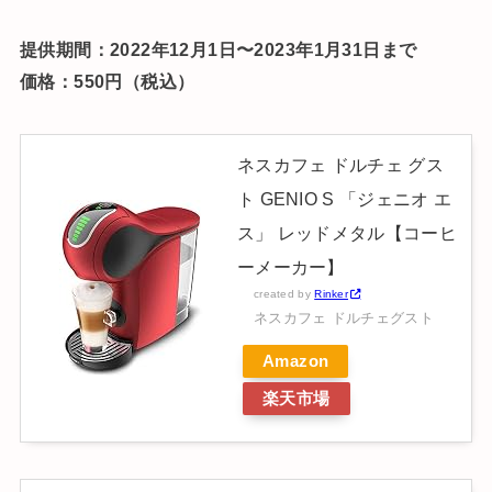
提供期間：2022年12月1日〜2023年1月31日まで
価格：550円（税込）
ネスカフェ ドルチェ グス
ト GENIO S 「ジェニオ エ
ス」 レッドメタル【コーヒ
ーメーカー】
created by
Rinker
ネスカフェ ドルチェグスト
Amazon
楽天市場