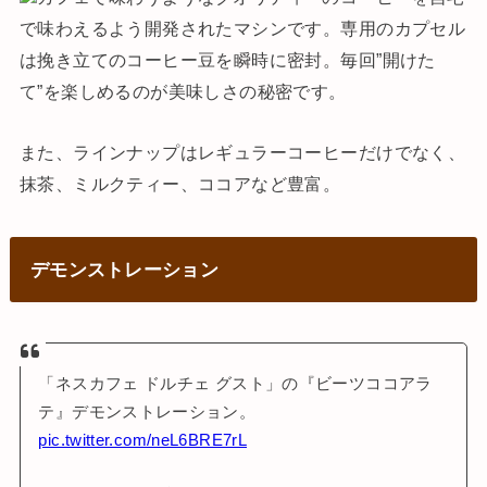
で味わえるよう開発されたマシンです。専用のカプセル
は挽き立てのコーヒー豆を瞬時に密封。毎回”開けた
て”を楽しめるのが美味しさの秘密です。
また、ラインナップはレギュラーコーヒーだけでなく、
抹茶、ミルクティー、ココアなど豊富。
デモンストレーション
「ネスカフェ ドルチェ グスト」の『ビーツココアラ
テ』デモンストレーション。
pic.twitter.com/neL6BRE7rL