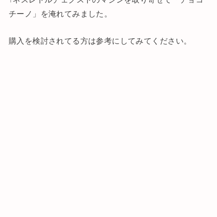
チーノ」を淹れてみました。
購入を検討されてる方は参考にしてみてください。