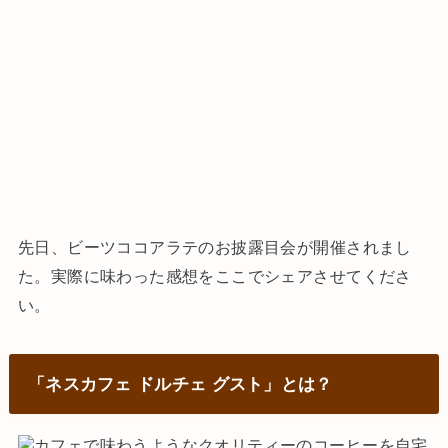
先日、ビーツココアラテのお披露目会が開催されまし
た。実際に味わった感想をここでシェアさせてくださ
い。
「ネスカフェ ドルチェ グスト」とは？
カフェで味わうようなクオリティーのコーヒーを自宅