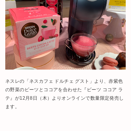
ネスレの「ネスカフェ ドルチェ グスト」より、赤紫色
の野菜のビーツとココアを合わせた『ビーツ ココア ラ
テ』が12月8日（木）よりオンラインで数量限定発売し
ます。