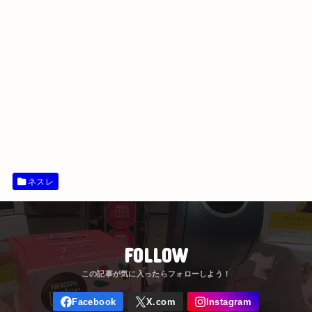
ネスレ
FOLLOW