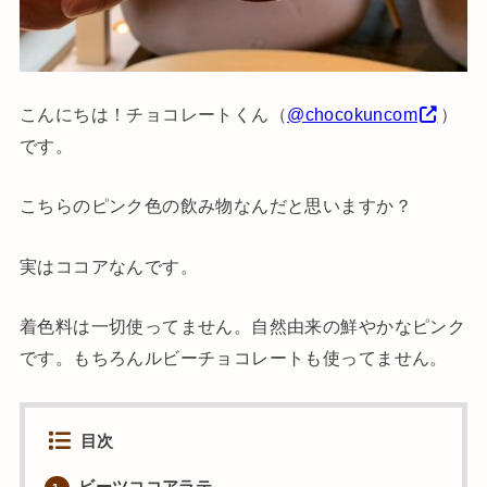
こんにちは！チョコレートくん（
@chocokuncom
）
です。
こちらのピンク色の飲み物なんだと思いますか？
実はココアなんです。
着色料は一切使ってません。自然由来の鮮やかなピンク
です。もちろんルビーチョコレートも使ってません。
目次