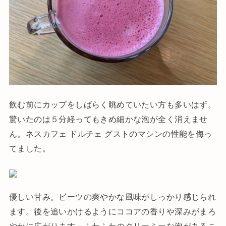
飲む前にカップをしばらく眺めていたい方も多いはず。
驚いたのは５分経ってもきめ細かな泡が全く消えませ
ん。ネスカフェ ドルチェ グストのマシンの性能を侮っ
てました。
優しい甘み。ビーツの爽やかな風味がしっかり感じられ
ます。後を追いかけるようにココアの香りや深みがまろ