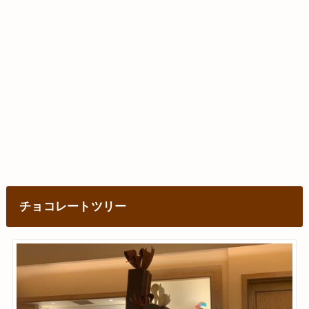
チョコレートツリー