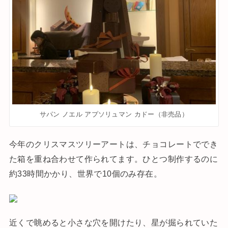
サパン ノエル アプソリュマン カドー（非売品）
今年のクリスマスツリーアートは、チョコレートででき
た箱を重ね合わせて作られてます。ひとつ制作するのに
約33時間かかり、世界で10個のみ存在。
近くで眺めると小さな穴を開けたり、星が掘られていた