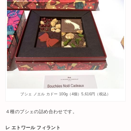
ブシェ ノエル カドー 100g（4個）5,616円（税込）
４種のブシェの詰め合わせです。
レ エトワール フィラント