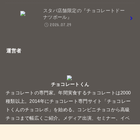
スタバ店舗限定の『チョコレートドー
ナツボール』
2026.07.29
運営者
チョコレートくん
チョコレートの専門家。年間実食するチョコレートは2000
種類以上。2014年にチョコレート専門サイト「チョコレー
トくんのチョコレポ」を始める。コンビニチョコから高級
チョコまで幅広くご紹介。メディア出演、セミナー、イベ
ントなどを行う。