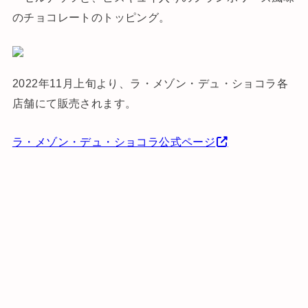
のチョコレートのトッピング。
2022年11月上旬より、ラ・メゾン・デュ・ショコラ各
店舗にて販売されます。
ラ・メゾン・デュ・ショコラ公式ページ