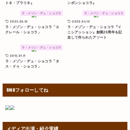
トネ・プラリネ』
ンボンショコラ』
ラ・メゾン・デュ・ショコラ
ラ・メゾン・デュ・ショコラ
2025.06.15
2020.04.12
ラ・メゾン・デュ・ショコラ「エ
ラ・メゾン・デュ・ショコラ『イ
クレール・ショコラ」
ニシアッション』創業20周年を記
念して作られたアソート
ラ・メゾン・デュ・ショコラ
2015.01.11
ラ・メゾン・デュ・ショコラ「タ
ス・ドゥ・ショコラ」
SNSフォローしてね
メディア出演・紹介実績