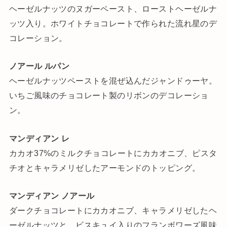
ヘーゼルナッツのヌガーペースト、ローストヘーゼルナ
ッツ入り。ホワイトチョコレートで作られた流れ星のデ
コレーション。
ノアール ルパン
ヘーゼルナッツペーストを混ぜ込んだジャンドゥーヤ。
いちご風味のチョコレート製のリボンのデコレーショ
ン。
マンディアン レ
カカオ37%のミルクチョコレートにカカオニブ、ピスタ
チオとキャラメリゼしたアーモンドのトッピング。
マンディアン ノアール
ダークチョコレートにカカオニブ、キャラメリゼしたヘ
ーゼルナッツと、ビスキュイ入りのフランボワーズ風味