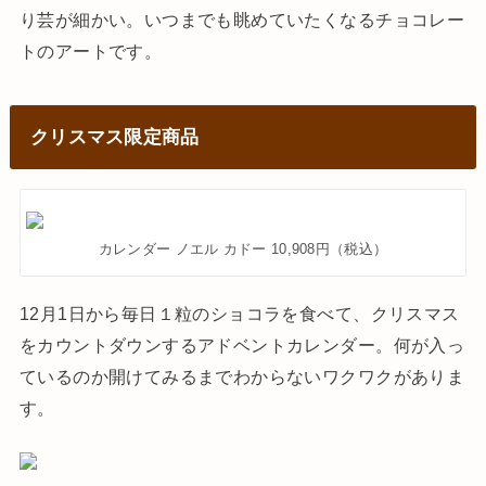
り芸が細かい。いつまでも眺めていたくなるチョコレー
トのアートです。
クリスマス限定商品
カレンダー ノエル カドー 10,908円（税込）
12月1日から毎日１粒のショコラを食べて、クリスマス
をカウントダウンするアドベントカレンダー。何が入っ
ているのか開けてみるまでわからないワクワクがありま
す。