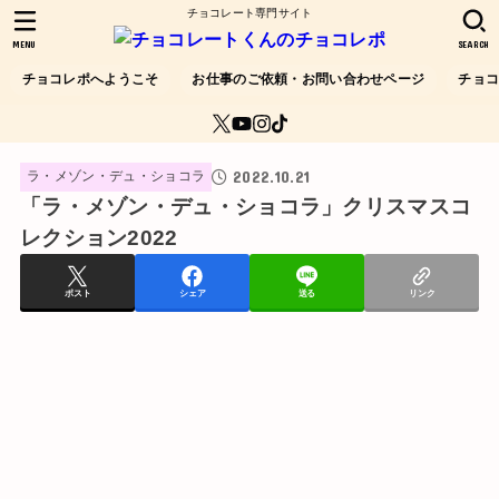
チョコレート専門サイト
MENU
SEARCH
チョコレポへようこそ
お仕事のご依頼・お問い合わせページ
チョ
2022.10.21
ラ・メゾン・デュ・ショコラ
「ラ・メゾン・デュ・ショコラ」クリスマスコ
レクション2022
ポスト
シェア
送る
リンク