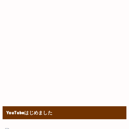
YouTubeはじめました