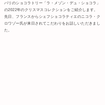
パリのショコラトリー「ラ・メゾン・デュ・ショコラ」
の2022年のクリスマスコレクションをご紹介します。
先日、フランスからシェフショコラティエのニコラ・ク
ロワゾー氏が来日されてこだわりをお話しいただきまし
た。