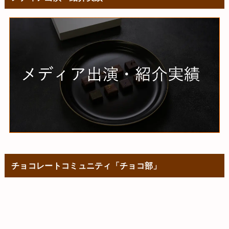
チョコレートコミュニティ「チョコ部」