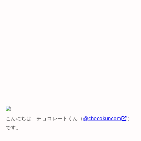
こんにちは！チョコレートくん（
@chocokuncom
）
です。