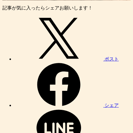
記事が気に入ったらシェアお願いします！
ポスト
シェア