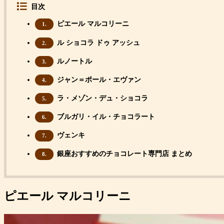
目次
ピエール マルコリーニ
1.
ル ショコラ ドゥ アッシュ
2.
ルノートル
3.
ジャン＝ポール・エヴァン
4.
ラ・メゾン・デュ・ショコラ
5.
ブルガリ・イル・チョコラート
6.
ヴェンキ
7.
銀座おすすめのチョコレート専門店 まとめ
8.
ピエール マルコリーニ