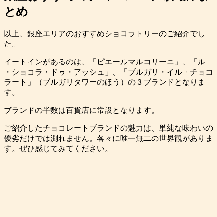
とめ
以上、銀座エリアのおすすめショコラトリーのご紹介でし
た。
イートインがあるのは、「ピエールマルコリーニ」、「ル
・ショコラ・ドゥ・アッシュ」、「ブルガリ・イル・チョコ
ラート」（ブルガリタワーのほう）の３ブランドとなりま
す。
ブランドの半数は百貨店に常設となります。
ご紹介したチョコレートブランドの魅力は、単純な味わいの
優劣だけでは測れません。各々に唯一無二の世界観がありま
す。ぜひ感じてみてください。