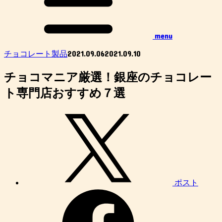
menu
2021.09.06
2021.09.10
チョコレート製品
チョコマニア厳選！銀座のチョコレー
ト専門店おすすめ７選
ポスト