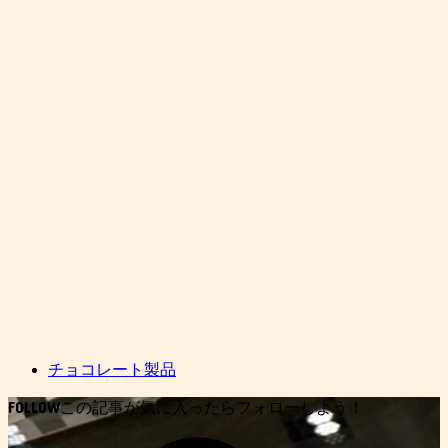
チョコレート製品
FOLLOW