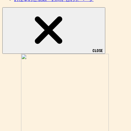
CLOSE