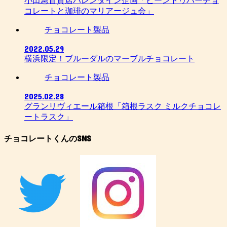
小田急百貨店バレンタイン企画「ビーントゥバーチョ
コレートと珈琲のマリアージュ会」
チョコレート製品
2022.05.29
横浜限定！ブルーダルのマーブルチョコレート
チョコレート製品
2025.02.28
グランリヴィエール箱根「箱根ラスク ミルクチョコレ
ートラスク」
チョコレートくんのSNS