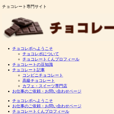
チョコレート専門サイト
チョコレポへようこそ
チョコレポについて
チョコレートくんプロフィール
チョコレートの豆知識
チョコレート記事
コンビニチョコレート
高級チョコレート
カフェ・スイーツ専門店
お仕事のご依頼・お問い合わせページ
チョコレポへようこそ
お仕事のご依頼・お問い合わせページ
チョコレートくんプロフィール