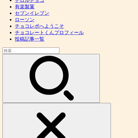
チロルチョコ
有楽製菓
セブンイレブン
ローソン
チョコレポへようこそ
チョコレートくんプロフィール
投稿記事一覧
検
索: