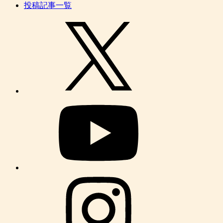
投稿記事一覧