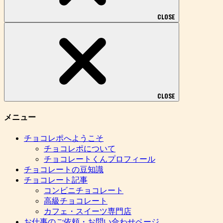
CLOSE
CLOSE
メニュー
チョコレポへようこそ
チョコレポについて
チョコレートくんプロフィール
チョコレートの豆知識
チョコレート記事
コンビニチョコレート
高級チョコレート
カフェ・スイーツ専門店
お仕事のご依頼・お問い合わせページ