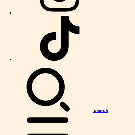
search