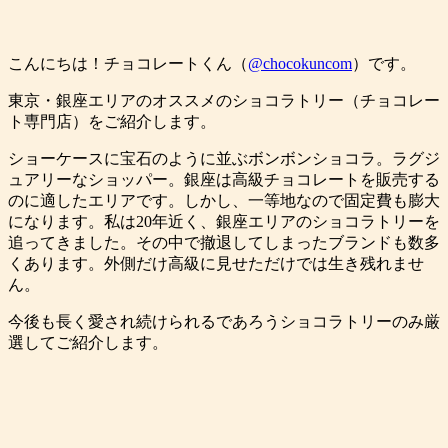
こんにちは！チョコレートくん（
@chocokuncom
）です。
東京・銀座エリアのオススメのショコラトリー（チョコレー
ト専門店）をご紹介します。
ショーケースに宝石のように並ぶボンボンショコラ。ラグジ
ュアリーなショッパー。銀座は高級チョコレートを販売する
のに適したエリアです。しかし、一等地なので固定費も膨大
になります。私は20年近く、銀座エリアのショコラトリーを
追ってきました。その中で撤退してしまったブランドも数多
くあります。外側だけ高級に見せただけでは生き残れませ
ん。
今後も長く愛され続けられるであろうショコラトリーのみ厳
選してご紹介します。