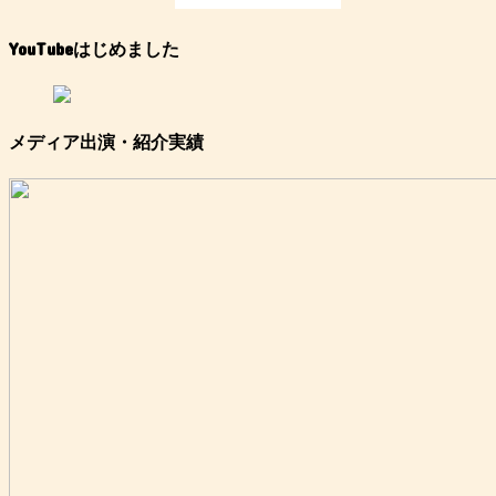
YouTubeはじめました
メディア出演・紹介実績