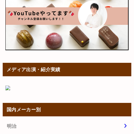
メディア出演・紹介実績
国内メーカー別
明治