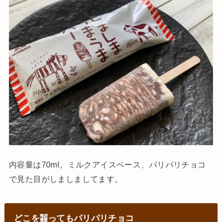
内容量は70ml。ミルクアイスベース、パリパリチョコ
で見た目がしましましてます。
どこを齧ってもパリパリチョコ