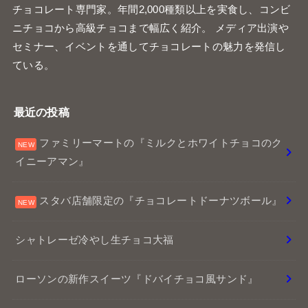
チョコレート専門家。年間2,000種類以上を実食し、コンビ
ニチョコから高級チョコまで幅広く紹介。 メディア出演や
セミナー、イベントを通してチョコレートの魅力を発信し
ている。
最近の投稿
ファミリーマートの『ミルクとホワイトチョコのク
イニーアマン』
スタバ店舗限定の『チョコレートドーナツボール』
シャトレーゼ冷やし生チョコ大福
ローソンの新作スイーツ『ドバイチョコ風サンド』