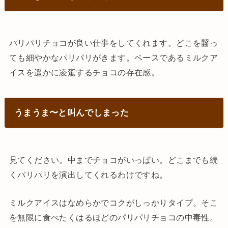
パリパリチョコが良い仕事をしてくれます。どこを齧っ
ても細やかなパリパリがきます。ベースであるミルクア
イスを遥かに凌駕するチョコの存在感。
うまうま〜と叫んでしまった
見てください。中までチョコがいっぱい。どこまでも続
くパリパリを演出してくれるわけですね。
ミルクアイスはなめらかでコクがしっかりタイプ。そこ
を無限に食べたくはるほどのパリパリチョコの中毒性。