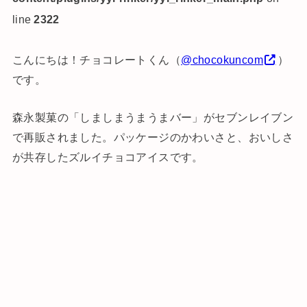
line
2322
こんにちは！チョコレートくん（
@chocokuncom
）
です。
森永製菓の「しましまうまうまバー」がセブンレイブン
で再販されました。パッケージのかわいさと、おいしさ
が共存したズルイチョコアイスです。