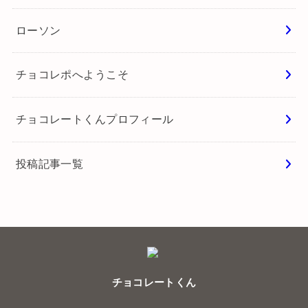
ローソン
チョコレポへようこそ
チョコレートくんプロフィール
投稿記事一覧
チョコレートくん