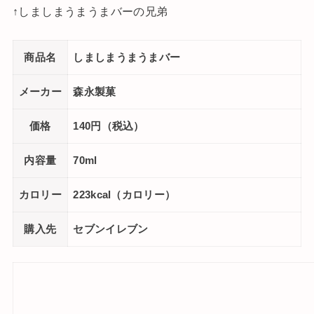
↑しましまうまうまバーの兄弟
商品名
しましまうまうまバー
メーカー
森永製菓
価格
140円（税込）
内容量
70ml
カロリー
223kcal（カロリー）
購入先
セブンイレブン