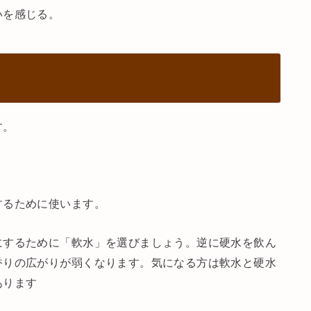
いを感じる。
す。
するために使います。
にするために「軟水」を選びましょう。逆に硬水を飲ん
香りの広がりが弱くなります。気になる方は軟水と硬水
あります