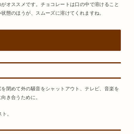
のがオススメです。チョコレートは口の中で溶けること
い状態のほうが、スムーズに溶けてくれますね。
窓を閉めて外の騒音をシャットアウト、テレビ、音楽を
に向き合うために。
スト。