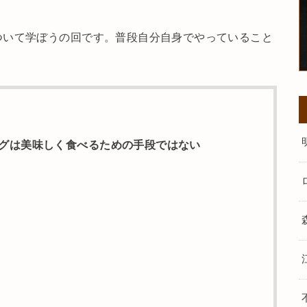
ついて学ぼうの回です。普段自分自身でやっていること
グは美味しく食べるための手段ではない