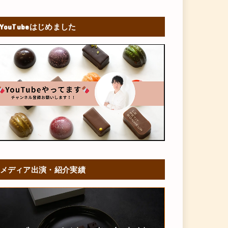
YouTubeはじめました
メディア出演・紹介実績