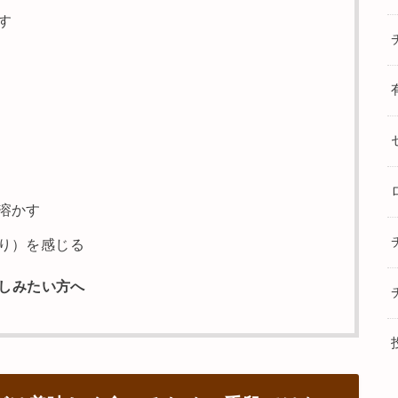
す
溶かす
り）を感じる
しみたい方へ