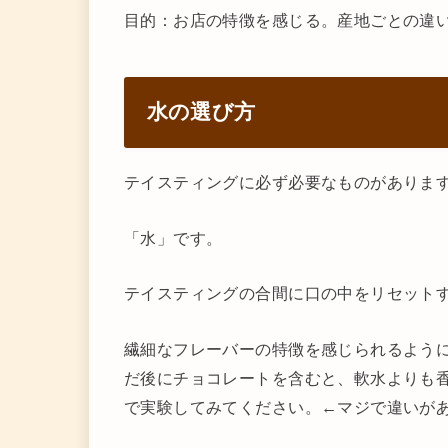
目的：お店の特徴を感じる。産地ごとの違
水の選び方
テイスティングに必ず必要なものがありま
「水」です。
テイスティングの合間に口の中をリセット
繊細なフレーバーの特徴を感じられるよう
だ後にチョコレートを含むと、軟水よりも
で実験してみてください。←マジで違いが