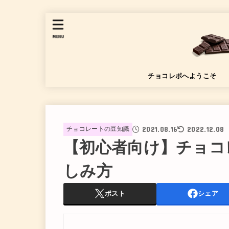
MENU
チョコレポへようこそ
2021.08.16
2022.12.08
チョコレートの豆知識
【初心者向け】チョコ
しみ方
ポスト
シェア