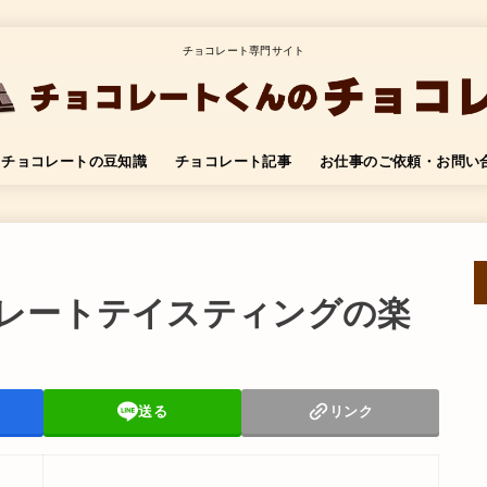
チョコレート専門サイト
チョコレートの豆知識
チョコレート記事
お仕事のご依頼・お問い
レートテイスティングの楽
送る
リンク