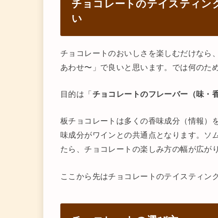
チョコレートのテイスティン
い
チョコレートのおいしさを楽しむだけなら
あわせ〜」で良いと思います。では何のた
目的は「
チョコレートのフレーバー（味・
板チョコレートは多くの香味成分（情報）を
味成分がワインとの共通点となります。ソ
たら、チョコレートの楽しみ方の幅が広が
ここから先はチョコレートのテイスティン