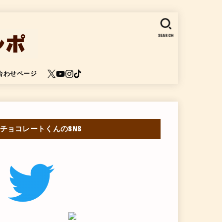
SEARCH
合わせページ
チョコレートくんのSNS