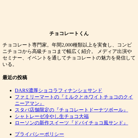
チョコレート記事
お仕事のご依頼・お問い合わせページ
CLOSE