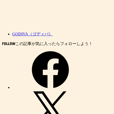
GODIVA（ゴディバ）
FOLLOW