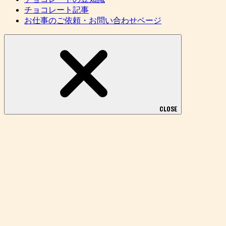
CLOSE
CLOSE
メニュー
チョコレポへようこそ
チョコレートの豆知識