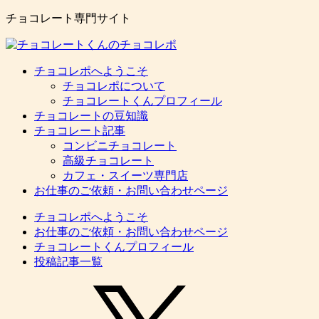
チョコレート専門サイト
チョコレポへようこそ
チョコレポについて
チョコレートくんプロフィール
チョコレートの豆知識
チョコレート記事
コンビニチョコレート
高級チョコレート
カフェ・スイーツ専門店
お仕事のご依頼・お問い合わせページ
チョコレポへようこそ
お仕事のご依頼・お問い合わせページ
チョコレートくんプロフィール
投稿記事一覧