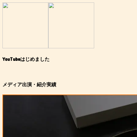
YouTubeはじめました