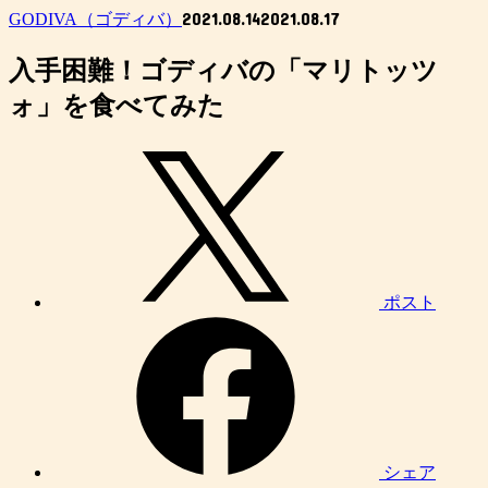
2021.08.14
2021.08.17
GODIVA（ゴディバ）
入手困難！ゴディバの「マリトッツ
ォ」を食べてみた
ポスト
シェア