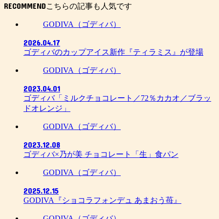
RECOMMEND
GODIVA（ゴディバ）
2026.04.17
ゴディバのカップアイス新作『ティラミス』が登場
GODIVA（ゴディバ）
2023.04.01
ゴディバ「ミルクチョコレート／72％カカオ／ブラッ
ドオレンジ」
GODIVA（ゴディバ）
2023.12.08
ゴディバ×乃が美 チョコレート「生」食パン
GODIVA（ゴディバ）
2025.12.15
GODIVA『ショコラフォンデュ あまおう苺』
GODIVA（ゴディバ）