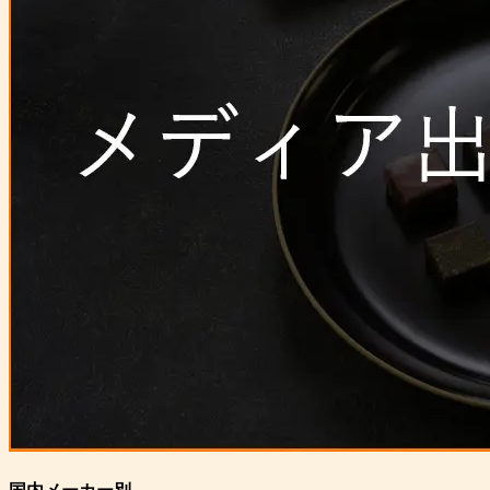
メディア出演・紹介実績