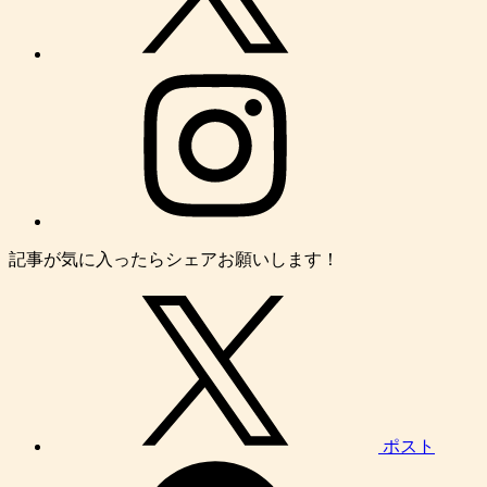
記事が気に入ったらシェアお願いします！
ポスト