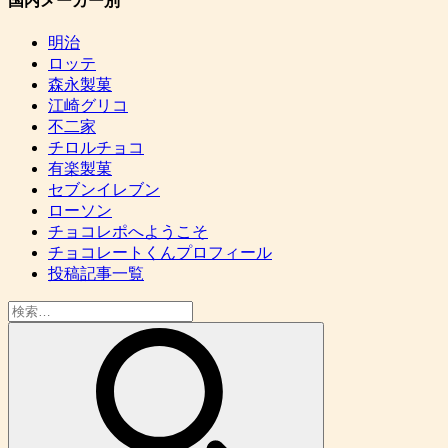
国内メーカー別