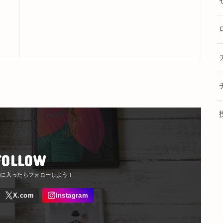
FOLLOW