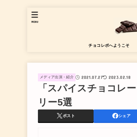
MENU
チョコレポへようこそ
2021.07.27
2023.02.18
メディア出演・紹介
「スパイスチョコレー
リー5選
ポスト
シェア