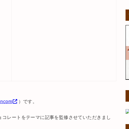
uncom
）です。
スチョコレートをテーマに記事を監修させていただきまし