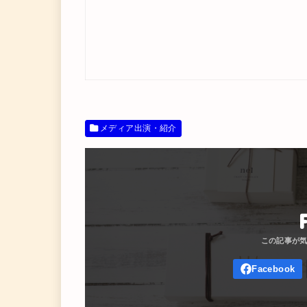
メディア出演・紹介