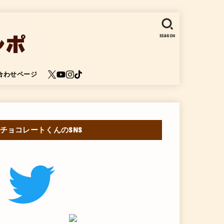
SEARCH
合わせページ
チョコレートくんのSNS