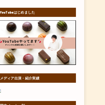
YouTubeはじめました
メディア出演・紹介実績