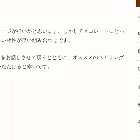
メージが強いかと思います。しかしチョコレートにとっ
らい相性が良い組み合わせです。
力をお話しさせて頂くとともに、オススメのペアリング
いただけると幸いです。