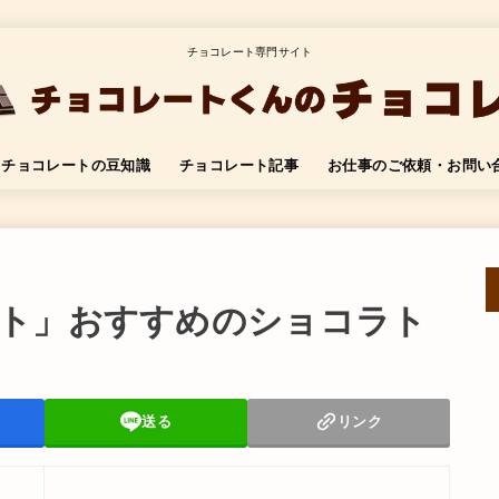
チョコレート専門サイト
チョコレートの豆知識
チョコレート記事
お仕事のご依頼・お問い
ト」おすすめのショコラト
送る
リンク