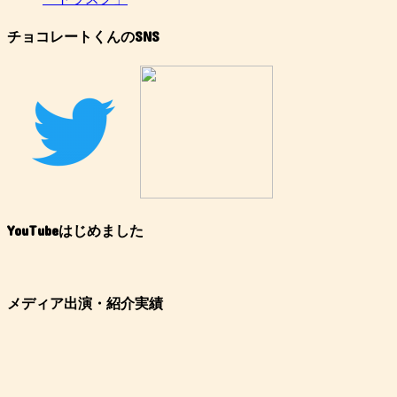
チョコレートくんのSNS
YouTubeはじめました
メディア出演・紹介実績