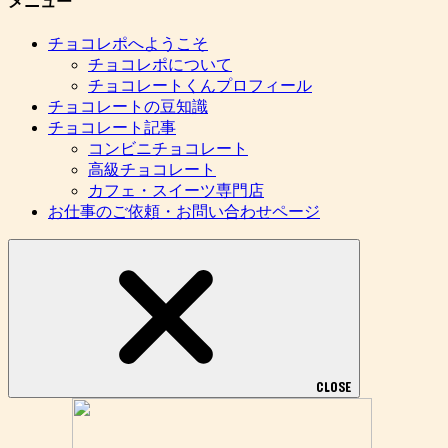
メニュー
チョコレポへようこそ
チョコレポについて
チョコレートくんプロフィール
チョコレートの豆知識
チョコレート記事
コンビニチョコレート
高級チョコレート
カフェ・スイーツ専門店
お仕事のご依頼・お問い合わせページ
CLOSE