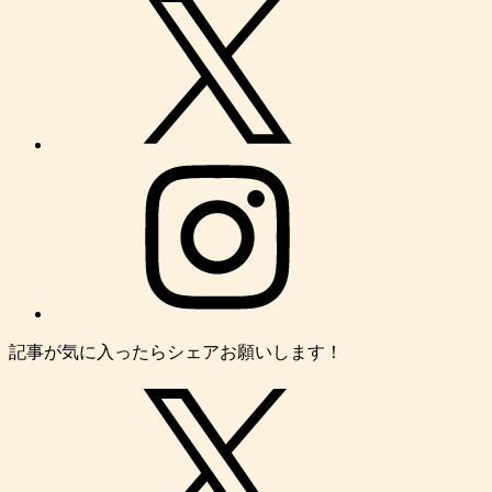
記事が気に入ったらシェアお願いします！