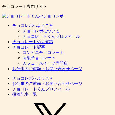
チョコレート専門サイト
チョコレポへようこそ
チョコレポについて
チョコレートくんプロフィール
チョコレートの豆知識
チョコレート記事
コンビニチョコレート
高級チョコレート
カフェ・スイーツ専門店
お仕事のご依頼・お問い合わせページ
チョコレポへようこそ
お仕事のご依頼・お問い合わせページ
チョコレートくんプロフィール
投稿記事一覧