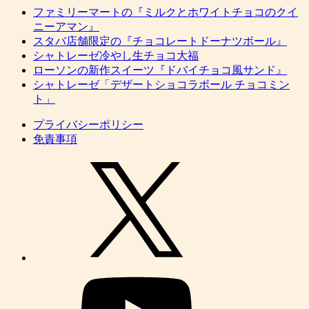
ファミリーマートの『ミルクとホワイトチョコのクイ
ニーアマン』
スタバ店舗限定の『チョコレートドーナツボール』
シャトレーゼ冷やし生チョコ大福
ローソンの新作スイーツ『ドバイチョコ風サンド』
シャトレーゼ「デザートショコラボール チョコミン
ト」
プライバシーポリシー
免責事項