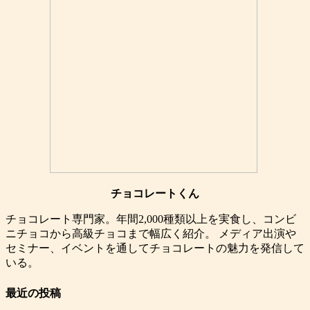
チョコレートくん
チョコレート専門家。年間2,000種類以上を実食し、コンビ
ニチョコから高級チョコまで幅広く紹介。 メディア出演や
セミナー、イベントを通してチョコレートの魅力を発信して
いる。
最近の投稿