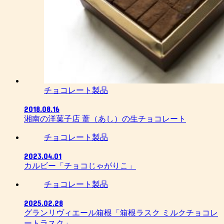
チョコレート製品
2018.08.16
湘南の洋菓子店 葦（あし）の生チョコレート
チョコレート製品
2023.04.01
カルビー「チョコじゃがりこ」
チョコレート製品
2025.02.28
グランリヴィエール箱根「箱根ラスク ミルクチョコレ
ートラスク」