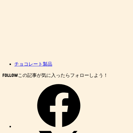
チョコレート製品
FOLLOW