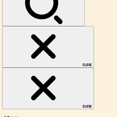
CLOSE
CLOSE