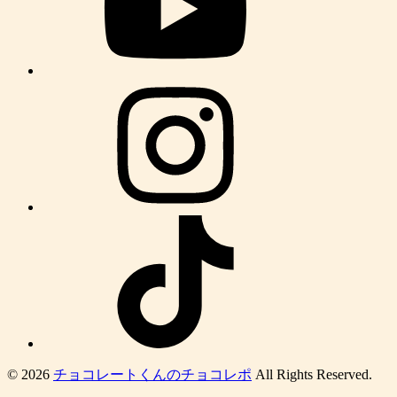
© 2026
チョコレートくんのチョコレポ
All Rights Reserved.