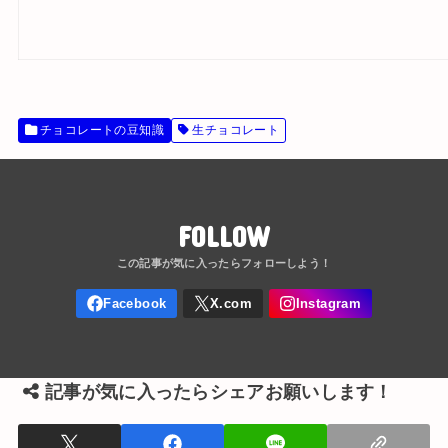
チョコレートの豆知識
生チョコレート
FOLLOW
記事が気に入ったらシェアお願いします！