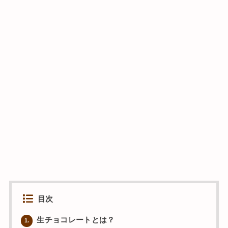
目次
生チョコレートとは？
1.