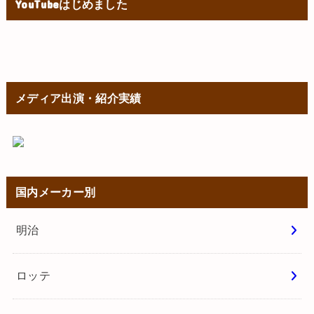
YouTubeはじめました
メディア出演・紹介実績
国内メーカー別
明治
ロッテ