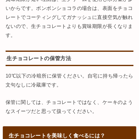
いからです。ボンボンショコラの場合は、表面をチョコ
レートでコーティングしてガナッシュに直接空気が触れ
ないので、生チョコレートよりも賞味期限が長くなりま
す。
生チョコレートの保管方法
10℃以下の冷暗所に保管ください。自宅に持ち帰ったら
文句なしに冷蔵庫です。
保管に関しては、チョコレートではなく、ケーキのよう
なスイーツだと思って扱ってください。
生チョコレートを美味しく食べるには？