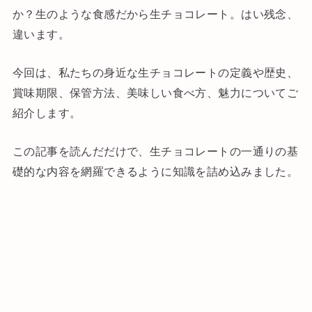
か？生のような食感だから生チョコレート。はい残念、
違います。
今回は、私たちの身近な生チョコレートの定義や歴史、
賞味期限、保管方法、美味しい食べ方、魅力についてご
紹介します。
この記事を読んだだけで、生チョコレートの一通りの基
礎的な内容を網羅できるように知識を詰め込みました。