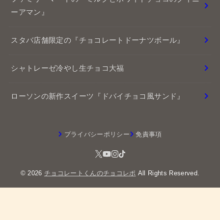
ーアマン』
スタバ店舗限定の『チョコレートドーナツボール』
シャトレーゼ冷やし生チョコ大福
ローソンの新作スイーツ『ドバイチョコ風サンド』
プライバシーポリシー
免責事項
© 2026
チョコレートくんのチョコレポ
All Rights Reserved.