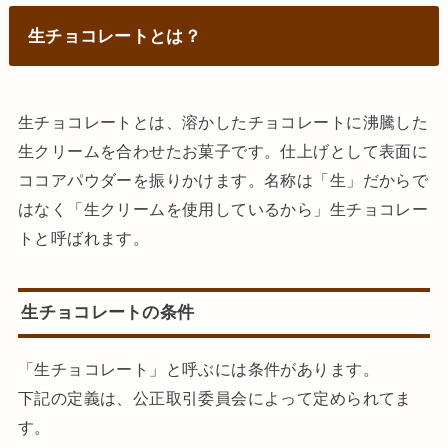
生チョコレートとは？
生チョコレートとは、溶かしたチョコレートに沸騰した
生クリームを合わせたお菓子です。仕上げとして表面に
ココアパウダーを振りかけます。名称は「生」だからで
はなく「生クリームを使用しているから」生チョコレー
トと呼ばれます。
生チョコレートの条件
「生チョコレート」と呼ぶには条件があります。
下記の定義は、公正取引委員会によって定められてま
す。