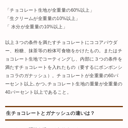
「チョコレート生地が全重量の60%以上」
「生クリームが全重量の10%以上」
「 水分が全重量の10%以上」
以上３つの条件を満たすチョコレートにココアパウダ
ー、粉糖、抹茶等の粉体可食物をかけたもの。またはチ
ョコレート生地でコーティングし、内部に３つの条件を
満たすチョコレートを入れたもの（要するにボンボンシ
ョコラのガナッシュ）。チョコレートが全重量の60パ
ーセント以上､かつ､チョコレート生地の重量が全重量の
40パーセント以上であること。
生チョコレートとガナッシュの違いは？