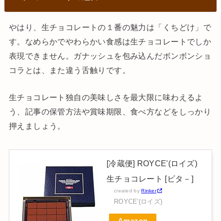
やはり、生チョコレートの１番の魅力は「くちどけ」で
す。なめらかでやわらかい食感は生チョコレートでしか
表現できません。ガナッシュを包み込んだボンボンショ
コラとは、また違う舌触りです。
生チョコレート独自の美味しさを最大限に味わえるよ
う、記事の保管方法や賞味期限、食べ方などをしっかり
押えましょう。
[冷蔵便] ROYCE'(ロイズ)
生チョコレート [ビタ－]
created by
Rinker
ROYCE'(ロイズ)