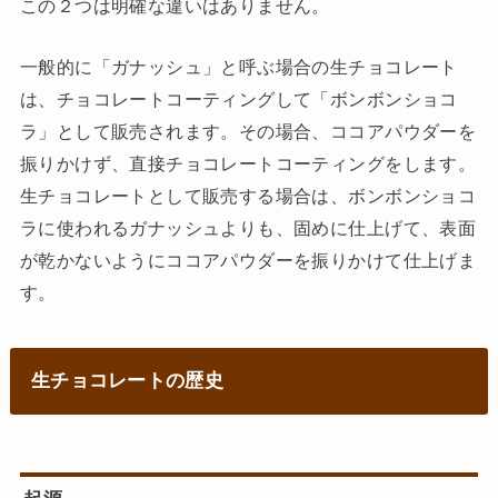
この２つは明確な違いはありません。
一般的に「ガナッシュ」と呼ぶ場合の生チョコレート
は、チョコレートコーティングして「ボンボンショコ
ラ」として販売されます。その場合、ココアパウダーを
振りかけず、直接チョコレートコーティングをします。
生チョコレートとして販売する場合は、ボンボンショコ
ラに使われるガナッシュよりも、固めに仕上げて、表面
が乾かないようにココアパウダーを振りかけて仕上げま
す。
生チョコレートの歴史