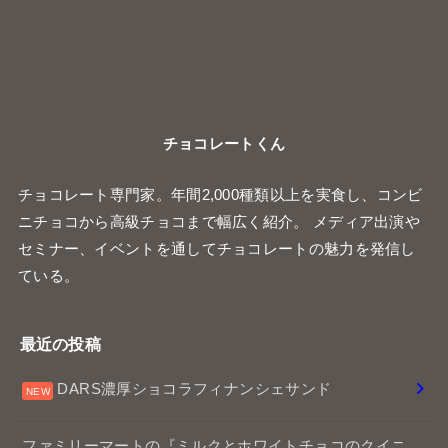
チョコレートくん
チョコレート専門家。年間2,000種類以上を実食し、コンビ
ニチョコから高級チョコまで幅広く紹介。 メディア出演や
セミナー、イベントを通してチョコレートの魅力を発信し
ている。
最近の投稿
DARS濃厚ショコラフィナンシェサンド
ファミリーマートの『ミルクとホワイトチョコのクイニ