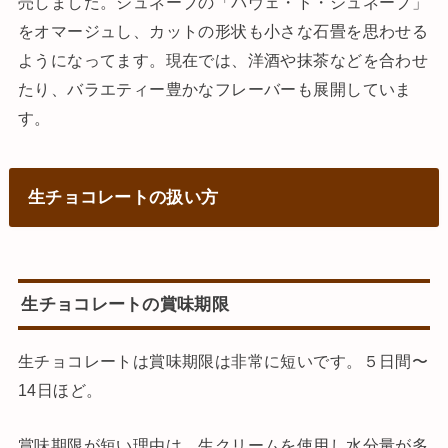
売しました。ジュネーブの「パヴェ・ド・ジュネーブ」
をオマージュし、カットの形状も小さな石畳を思わせる
ようになってます。現在では、洋酒や抹茶などを合わせ
たり、バラエティー豊かなフレーバーも展開していま
す。
生チョコレートの扱い方
生チョコレートの賞味期限
生チョコレートは賞味期限は非常に短いです。５日間〜
14日ほど。
賞味期限が短い理由は、生クリームを使用し水分量が多