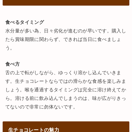
食べるタイミング
水分量が多い為、日々劣化が進むのが早いです。購入し
たら賞味期限に関わらず、できれば当日に食べましょ
う。
食べ方
舌の上で転がしながら、ゆっくり溶かし込んでいきま
す。生チョコレートならではの滑らかな食感を楽しみま
しょう。喉を通過するタイミングは完全に溶け終えてか
ら。溶ける前に飲み込んでしまうのは、味が広がりきっ
てないので非常に勿体ないです。
生チョコレートの魅力