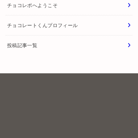
チョコレポへようこそ
チョコレートくんプロフィール
投稿記事一覧