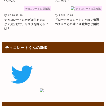
べ方など
入方法は？
チョコレートの豆知識
チョコレートの豆知識
2020.10.09
2020.10.09
チョコレートにカビは生えるの
「ローチョコレート」とは？普通
か？見分け方、リスクを抑えるに
のチョコとの違いや魅力など解説
は？
チョコレートくんのSNS