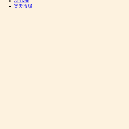
Amazon
楽天市場