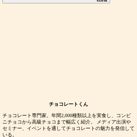
CLOSE
チョコレートくん
チョコレート専門家。年間2,000種類以上を実食し、コンビ
ニチョコから高級チョコまで幅広く紹介。 メディア出演や
セミナー、イベントを通してチョコレートの魅力を発信して
いる。