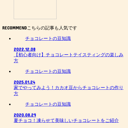
RECOMMEND
チョコレートの豆知識
2022.12.08
【初心者向け】チョコレートテイスティングの楽しみ
方
チョコレートの豆知識
2025.01.24
家でやってみよう！カカオ豆からチョコレートの作り
方
チョコレートの豆知識
2020.08.29
夏チョコ！凍らせて美味しいチョコレートをご紹介