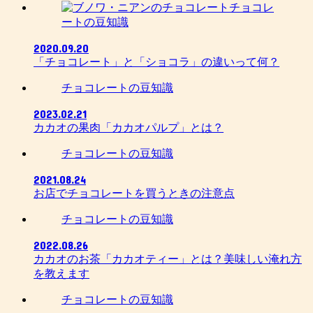
チョコレ
ートの豆知識
2020.09.20
「チョコレート」と「ショコラ」の違いって何？
チョコレートの豆知識
2023.02.21
カカオの果肉「カカオパルプ」とは？
チョコレートの豆知識
2021.08.24
お店でチョコレートを買うときの注意点
チョコレートの豆知識
2022.08.26
カカオのお茶「カカオティー」とは？美味しい淹れ方
を教えます
チョコレートの豆知識