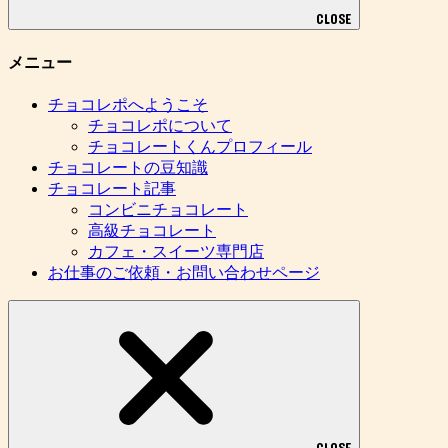
CLOSE
メニュー
チョコレポへようこそ
チョコレポについて
チョコレートくんプロフィール
チョコレートの豆知識
チョコレート記事
コンビニチョコレート
高級チョコレート
カフェ・スイーツ専門店
お仕事のご依頼・お問い合わせページ