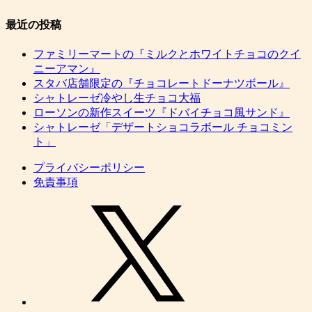
最近の投稿
ファミリーマートの『ミルクとホワイトチョコのクイ
ニーアマン』
スタバ店舗限定の『チョコレートドーナツボール』
シャトレーゼ冷やし生チョコ大福
ローソンの新作スイーツ『ドバイチョコ風サンド』
シャトレーゼ「デザートショコラボール チョコミン
ト」
プライバシーポリシー
免責事項