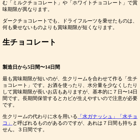
む「ミルクチョコレート」や「ホワイトチョコレート」で賞
味期限が異なります。
ダークチョコレートでも、ドライフルーツを乗せたものは、
何も乗せないものよりも賞味期限が短くなります。
生チョコレート
製造日から5日間〜14日間
最も賞味期限が短いのが、生クリームを合わせて作る「生チ
ョコレート」です。お酒を使ったり、水分量を少なくしたり
して賞味期限が長いお店もありますが、基本的に７日〜14日
間です。長期間保管するとカビが生えやすいので注意が必要
です。
生クリームの代わりに水を用いる
「水ガナッシュ」「水チョ
コ」
と呼ばれるものがあるのですが、あれは７日間も持ちま
せん。３日間です。