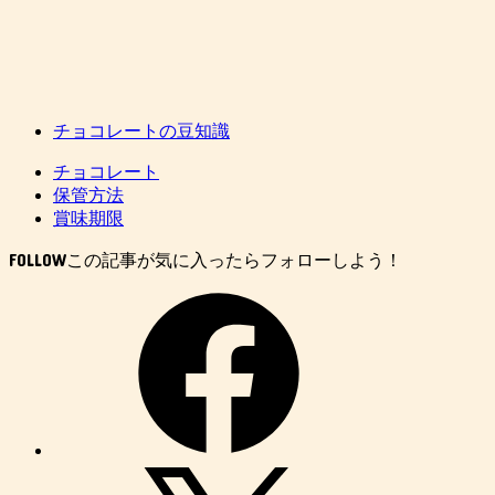
チョコレートの豆知識
チョコレート
保管方法
賞味期限
FOLLOW