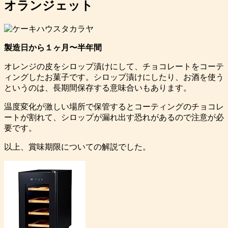
オランジェット
製造日から１ヶ月〜半年間
オレンジの皮をシロップ漬けにして、チョコレートをコーテ
ィングしたお菓子です。シロップ漬けにしたり、お酒を使う
というのは、長期間保存する意味合いもあります。
温度変化が激しい場所で保管するとコーティングのチョコレ
ートが割れて、シロップが漏れ出す恐れがあるので注意が必
要です。
以上、賞味期限についての解説でした。