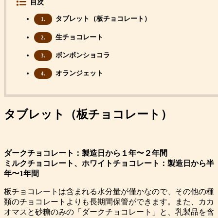
目次
タブレット（板チョコレート）
1.
生チョコレート
2.
ボンボンショコラ
3.
オランジェット
4.
タブレット（板チョコレート）
ダークチョコレート：製造日から１年〜２年間
ミルクチョコレート、ホワイトチョコレート：製造日から半
年〜1年間
板チョコレートは含まれる水分量が僅かなので、その他の種
類のチョコレートよりも長期間保管ができます。また、カカ
オマスと砂糖のみの「ダークチョコレート」と、乳製品を含