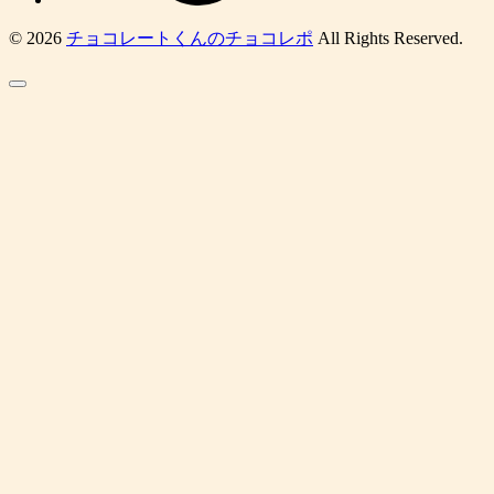
© 2026
チョコレートくんのチョコレポ
All Rights Reserved.