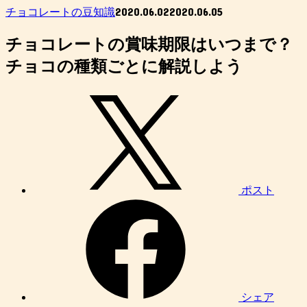
2020.06.02
2020.06.05
チョコレートの豆知識
チョコレートの賞味期限はいつまで？
チョコの種類ごとに解説しよう
ポスト
シェア