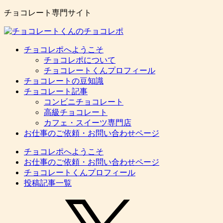
チョコレート専門サイト
チョコレポへようこそ
チョコレポについて
チョコレートくんプロフィール
チョコレートの豆知識
チョコレート記事
コンビニチョコレート
高級チョコレート
カフェ・スイーツ専門店
お仕事のご依頼・お問い合わせページ
チョコレポへようこそ
お仕事のご依頼・お問い合わせページ
チョコレートくんプロフィール
投稿記事一覧