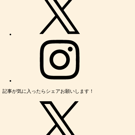
記事が気に入ったらシェアお願いします！