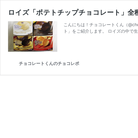
ロイズ「ポテトチップチョコレート」全
こんにちは！チョコレートくん（@ch
ト」をご紹介します。 ロイズの中で生
チョコレートくんのチョコレポ