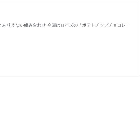
するとありえない組み合わせ 今回はロイズの「ポテトチップチョコレー