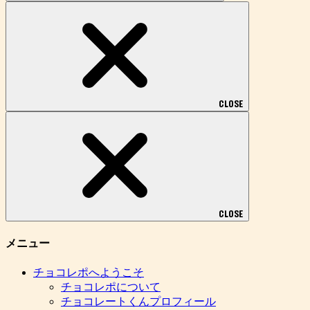
CLOSE
CLOSE
メニュー
チョコレポへようこそ
チョコレポについて
チョコレートくんプロフィール