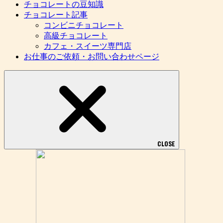
チョコレートの豆知識
チョコレート記事
コンビニチョコレート
高級チョコレート
カフェ・スイーツ専門店
お仕事のご依頼・お問い合わせページ
CLOSE