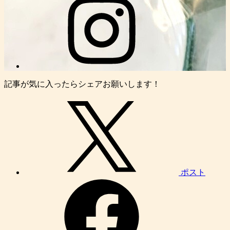
記事が気に入ったらシェアお願いします！
ポスト