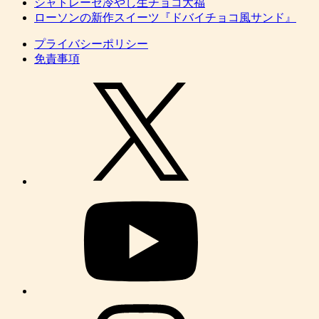
シャトレーゼ冷やし生チョコ大福
ローソンの新作スイーツ『ドバイチョコ風サンド』
プライバシーポリシー
免責事項