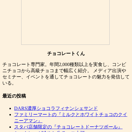
チョコレートくん
チョコレート専門家。年間2,000種類以上を実食し、コンビ
ニチョコから高級チョコまで幅広く紹介。 メディア出演や
セミナー、イベントを通してチョコレートの魅力を発信して
いる。
最近の投稿
DARS濃厚ショコラフィナンシェサンド
ファミリーマートの『ミルクとホワイトチョコのクイ
ニーアマン』
スタバ店舗限定の『チョコレートドーナツボール』