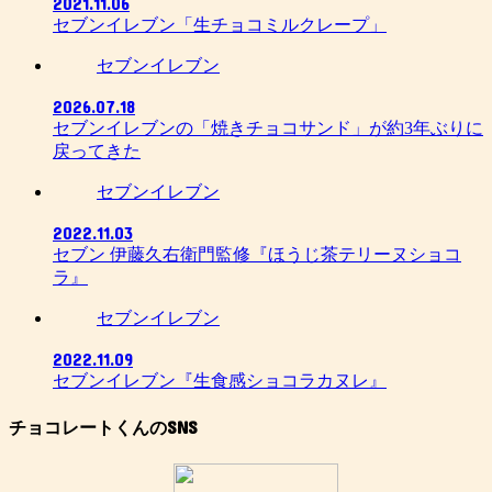
2021.11.06
セブンイレブン「生チョコミルクレープ」
セブンイレブン
2026.07.18
セブンイレブンの「焼きチョコサンド」が約3年ぶりに
戻ってきた
セブンイレブン
2022.11.03
セブン 伊藤久右衛門監修『ほうじ茶テリーヌショコ
ラ』
セブンイレブン
2022.11.09
セブンイレブン『生食感ショコラカヌレ』
チョコレートくんのSNS