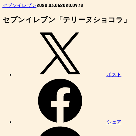
2020.03.06
2020.09.18
セブンイレブン
セブンイレブン「テリーヌショコラ」
ポスト
シェア