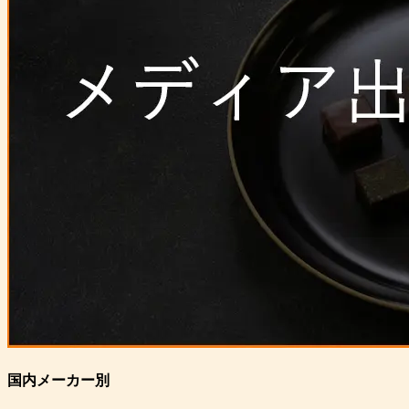
国内メーカー別