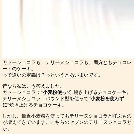
ガトーショコラも、テリーヌショコラも、両方ともチョコレ
ートのケーキ。
っで違いの定義は？っというとあいまいです。
昔なら私はこう答えました。
ガトーショコラ：”
小麦粉使って
“焼き上げるチョコケーキ。
テリーヌショコラ：パウンド型を使って”
小麦粉を使わず
に
“焼き上げるチョコケーキ。
しかし、最近小麦粉を使ってもテリーヌショコラと呼ぶもの
が増えてきています。こちらのセブンのテリーヌショコラと
か。