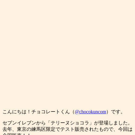
こんにちは！チョコレートくん（
@chocokuncom
）です。
セブンイレブンから「テリーヌショコラ」が登場しました。
去年、東京の練馬区限定でテスト販売されたもので、今回は