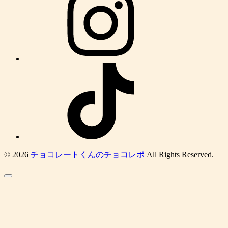
© 2026
チョコレートくんのチョコレポ
All Rights Reserved.