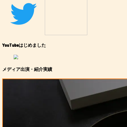
YouTubeはじめました
メディア出演・紹介実績