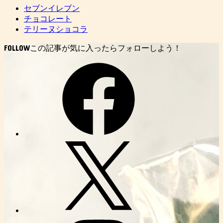
セブンイレブン
チョコレート
テリーヌショコラ
FOLLOW