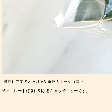
“濃厚仕立てのとろける新食感ガトーショコラ”
チョコレート好きに刺さるキャッチコピーです。