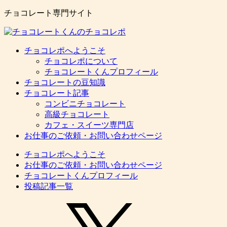
チョコレート専門サイト
チョコレポへようこそ
チョコレポについて
チョコレートくんプロフィール
チョコレートの豆知識
チョコレート記事
コンビニチョコレート
高級チョコレート
カフェ・スイーツ専門店
お仕事のご依頼・お問い合わせページ
チョコレポへようこそ
お仕事のご依頼・お問い合わせページ
チョコレートくんプロフィール
投稿記事一覧