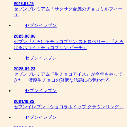
2018.06.13
セブンプレミアム「サクサク食感のチョコミルフィー
ユ」
セブンイレブン
2025.08.06
セブン『とろけるチョコプリン ストロベリー』『とろ
けるホワイトチョコプリン ピーチ』
セブンイレブン
2025.09.23
セブンプレミアム『生チョコアイス』が今年もやって
きた！ 濃厚生チョコの贅沢な誘惑に心奪われる
セブンイレブン
2021.10.22
セブンイレブン「ショコラホイップ クラウンリング」
セブンイレブン