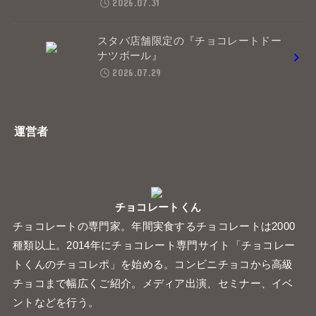
2026.07.31
スタバ店舗限定の『チョコレートドー
ナツボール』
2026.07.29
運営者
チョコレートくん
チョコレートの専門家。年間実食するチョコレートは2000
種類以上。2014年にチョコレート専門サイト「チョコレー
トくんのチョコレポ」を始める。コンビニチョコから高級
チョコまで幅広くご紹介。メディア出演、セミナー、イベ
ントなどを行う。