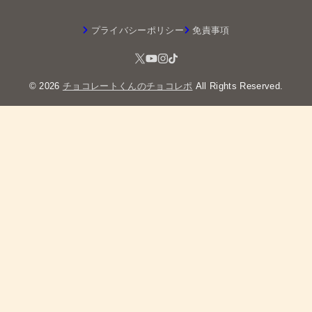
プライバシーポリシー
免責事項
© 2026
チョコレートくんのチョコレポ
All Rights Reserved.