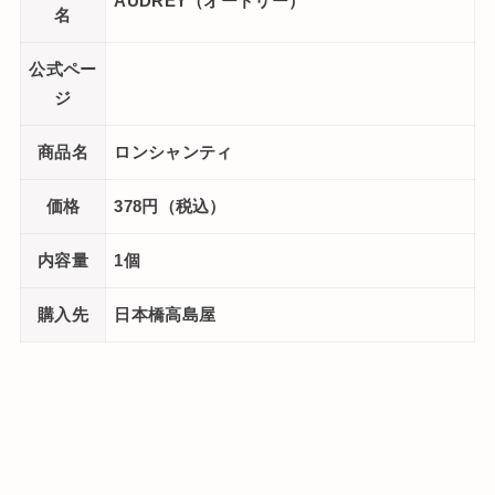
AUDREY（オードリー）
名
公式ペー
ジ
商品名
ロンシャンティ
価格
378円（税込）
内容量
1個
購入先
日本橋高島屋