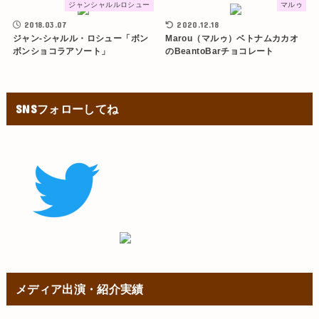
ジャンシャルルロシュー
マルゥ
2018.03.07
2020.12.18
ジャン-シャルル・ロシュー「ボン
Marou（マルゥ）ベトナムカカオ
ボンショコラアソート」
のBeantoBarチョコレート
SNSフォローしてね
メディア出演・紹介実績