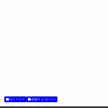
オードリー
高級チョコレート