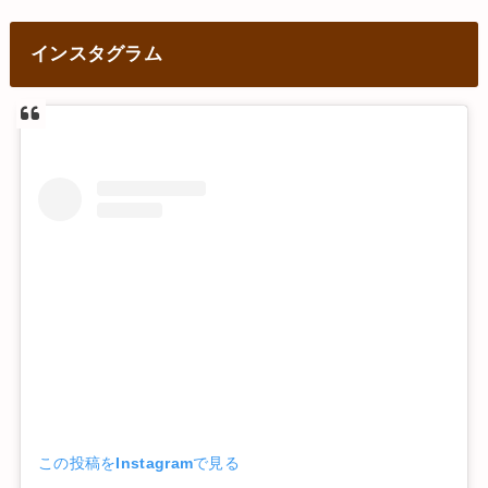
インスタグラム
この投稿をInstagramで見る