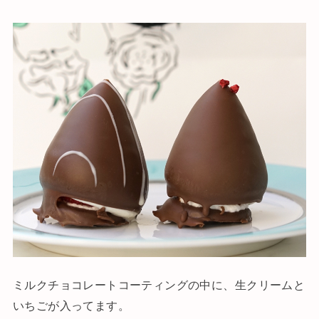
ミルクチョコレートコーティングの中に、生クリームと
いちごが入ってます。