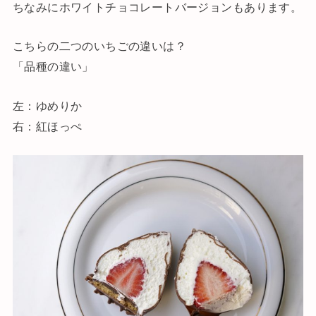
ちなみにホワイトチョコレートバージョンもあります。
こちらの二つのいちごの違いは？
「品種の違い」
左：ゆめりか
右：紅ほっぺ