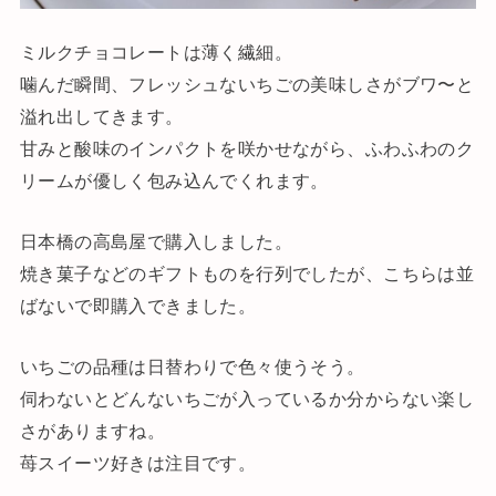
ミルクチョコレートは薄く繊細。
噛んだ瞬間、フレッシュないちごの美味しさがブワ〜と
溢れ出してきます。
甘みと酸味のインパクトを咲かせながら、ふわふわのク
リームが優しく包み込んでくれます。
日本橋の高島屋で購入しました。
焼き菓子などのギフトものを行列でしたが、こちらは並
ばないで即購入できました。
いちごの品種は日替わりで色々使うそう。
伺わないとどんないちごが入っているか分からない楽し
さがありますね。
苺スイーツ好きは注目です。