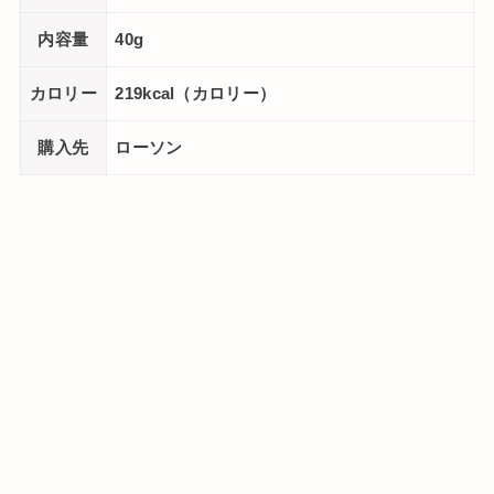
内容量
40g
カロリー
219kcal（カロリー）
購入先
ローソン