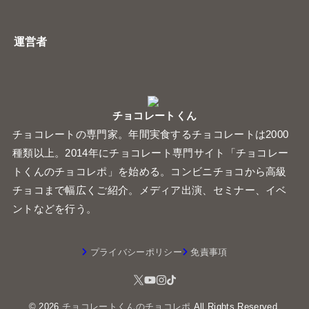
運営者
チョコレートくん
チョコレートの専門家。年間実食するチョコレートは2000
種類以上。2014年にチョコレート専門サイト「チョコレー
トくんのチョコレポ」を始める。コンビニチョコから高級
チョコまで幅広くご紹介。メディア出演、セミナー、イベ
ントなどを行う。
プライバシーポリシー
免責事項
© 2026
チョコレートくんのチョコレポ
All Rights Reserved.