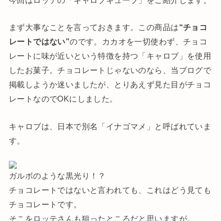
まず大事なことを言っておきます。この商品は
“チョコ
レートではない”
のです。カカオを一切使わず、チョコ
レートに味が近いという特徴を持つ「キャロブ」を使用
したお菓子。チョコレートじゃないのなら、当ブログで
掲載しようか迷いましたが、とりあえず見た目がチョコ
レートなのでOKにしました。
キャロブは、日本で別名「イナゴマメ」と呼ばれていま
す。
ガルボのような黒光り！？
チョコレートではないと言われても、これはどう見ても
チョコレートです。
そこをロッテさんも狙ったところだと思いますが。