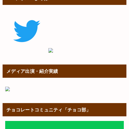
メディア出演・紹介実績
チョコレートコミュニティ「チョコ部」