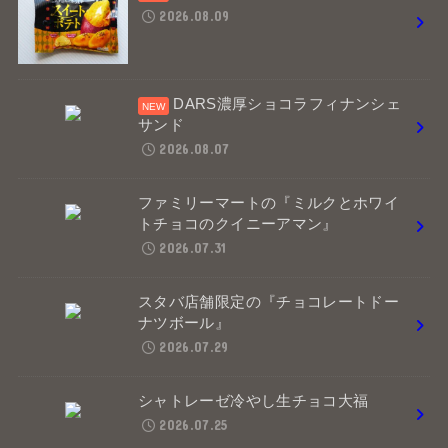
2026.08.09
DARS濃厚ショコラフィナンシェ
サンド
2026.08.07
ファミリーマートの『ミルクとホワイ
トチョコのクイニーアマン』
2026.07.31
スタバ店舗限定の『チョコレートドー
ナツボール』
2026.07.29
シャトレーゼ冷やし生チョコ大福
2026.07.25