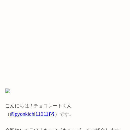
こんにちは！チョコレートくん
（
@pyonkichi11011
）です。
今回はロッテの「キャロブキューブ」をご紹介します。