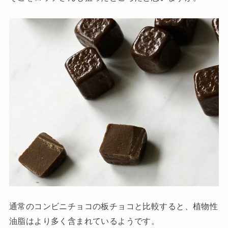
通常のコンビニチョコの板チョコと比較すると、植物性
油脂はより多く含まれているようです。