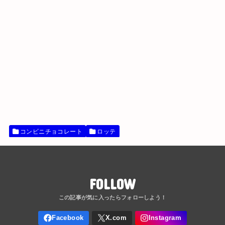
コンビニチョコレート
ロッテ
FOLLOW