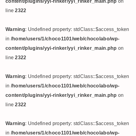
content/plugins/yyi-rinker/yyi_rinker_main.php
on
line
2322
Warning
: Undefined property: stdClass::$access_token
in
/home/users/1/choco1101/web/chocolabo/wp-
content/plugins/yyi-rinker/yyi_rinker_main.php
on
line
2322
Warning
: Undefined property: stdClass::$access_token
in
/home/users/1/choco1101/web/chocolabo/wp-
content/plugins/yyi-rinker/yyi_rinker_main.php
on
line
2322
Warning
: Undefined property: stdClass::$access_token
in
/home/users/1/choco1101/web/chocolabo/wp-