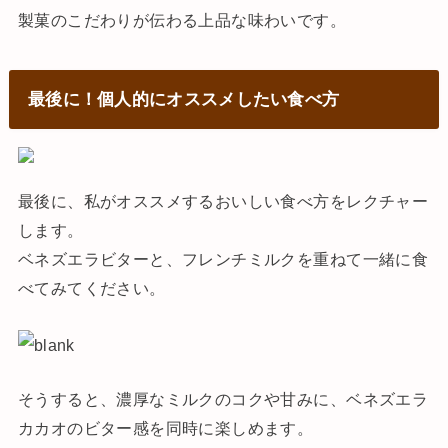
製菓のこだわりが伝わる上品な味わいです。
最後に！個人的にオススメしたい食べ方
最後に、私がオススメするおいしい食べ方をレクチャー
します。
ベネズエラビターと、フレンチミルクを重ねて一緒に食
べてみてください。
そうすると、濃厚なミルクのコクや甘みに、ベネズエラ
カカオのビター感を同時に楽しめます。