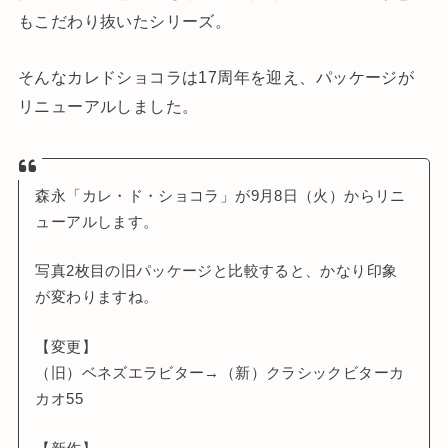
もこだわり抜いたシリーズ。
そんなカレドショコラは17周年を迎え、パッケージが
リニューアルしました。
森永「カレ・ド・ショコラ」が9月8日（火）からリニ
ューアルします。
写真2枚目の旧パッケージと比較すると、かなり印象
が変わりますね。
【変更】
（旧）ベネズエラビター→（新）クラシックビターカ
カオ55