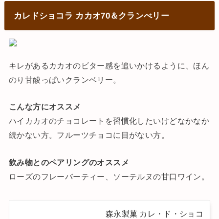
カレドショコラ カカオ70＆クランべリー
キレがあるカカオのビター感を追いかけるように、ほん
のり甘酸っぱいクランベリー。
こんな方にオススメ
ハイカカオのチョコレートを習慣化したいけどなかなか
続かない方。フルーツチョコに目がない方。
飲み物とのペアリングのオススメ
ローズのフレーバーティー、ソーテルヌの甘口ワイン。
森永製菓 カレ・ド・ショコ