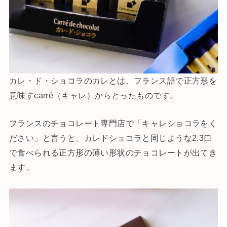
カレ・ド・ショコラのカレとは、フランス語で正方形を
意味すcarré（キャレ）からとったものです。
フランスのチョコレート専門店で「キャレショコラをく
ださい」と言うと、カレドショコラと同じような2.3口
で食べられる正方形の薄い形状のチョコレートが出てき
ます。