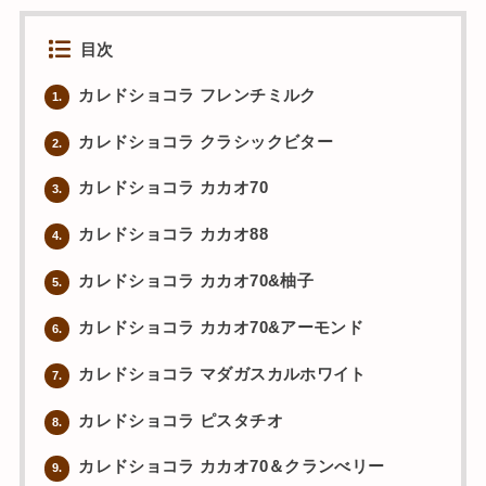
目次
カレドショコラ フレンチミルク
1.
カレドショコラ クラシックビター
2.
カレドショコラ カカオ70
3.
カレドショコラ カカオ88
4.
カレドショコラ カカオ70&柚子
5.
カレドショコラ カカオ70&アーモンド
6.
カレドショコラ マダガスカルホワイト
7.
カレドショコラ ピスタチオ
8.
カレドショコラ カカオ70＆クランべリー
9.