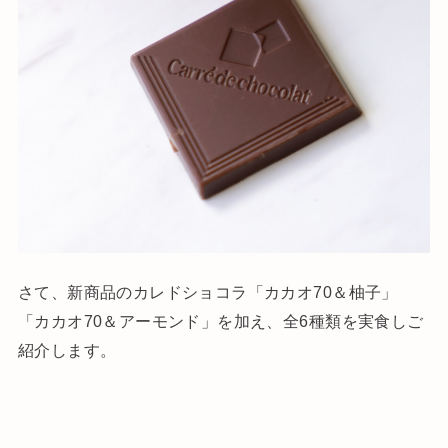
さて、新商品のカレドショコラ「カカオ70＆柚子」
「カカオ70＆アーモンド」を加え、全6種類を実食しご
紹介します。