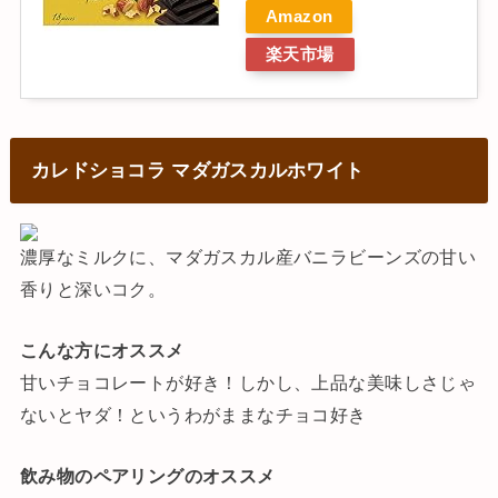
Amazon
楽天市場
カレドショコラ マダガスカルホワイト
濃厚なミルクに、マダガスカル産バニラビーンズの甘い
香りと深いコク。
こんな方にオススメ
甘いチョコレートが好き！しかし、上品な美味しさじゃ
ないとヤダ！というわがままなチョコ好き
飲み物のペアリングのオススメ