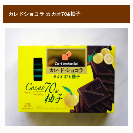
カレドショコラ カカオ70&柚子