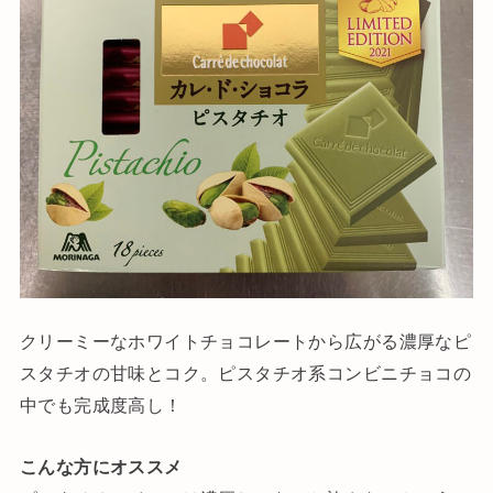
クリーミーなホワイトチョコレートから広がる濃厚なピ
スタチオの甘味とコク。ピスタチオ系コンビニチョコの
中でも完成度高し！
こんな方にオススメ