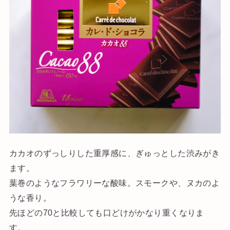
カカオのずっしりした重厚感に、ぎゅっとした渋みがき
ます。
葉巻のようなフラワリーな酸味。スモークや、ヌカのよ
うな香り。
先ほどの70と比較しても口どけがかなり重くなりま
す。