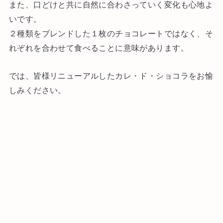
また、口どけと共に自然に合わさっていく変化も心地よ
いです。
２種類をブレンドした１枚のチョコレートではなく、そ
れぞれを合わせて食べることに意味があります。
では、皆様リニューアルしたカレ・ド・ショコラをお愉
しみください。