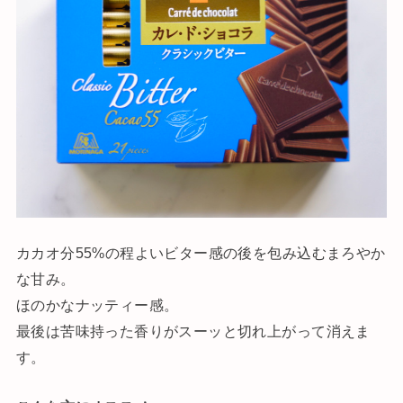
カカオ分55%の程よいビター感の後を包み込むまろやか
な甘み。
ほのかなナッティー感。
最後は苦味持った香りがスーッと切れ上がって消えま
す。