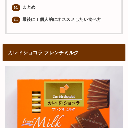
まとめ
10.
最後に！個人的にオススメしたい食べ方
11.
カレドショコラ フレンチミルク