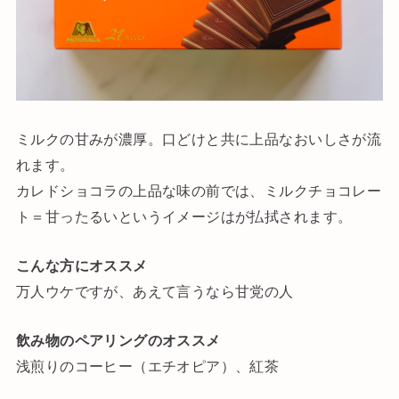
ミルクの甘みが濃厚。口どけと共に上品なおいしさが流
れます。
カレドショコラの上品な味の前では、ミルクチョコレー
ト＝甘ったるいというイメージはが払拭されます。
こんな方にオススメ
万人ウケですが、あえて言うなら甘党の人
飲み物のペアリングのオススメ
浅煎りのコーヒー（エチオピア）、紅茶