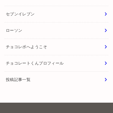
セブンイレブン
ローソン
チョコレポへようこそ
チョコレートくんプロフィール
投稿記事一覧