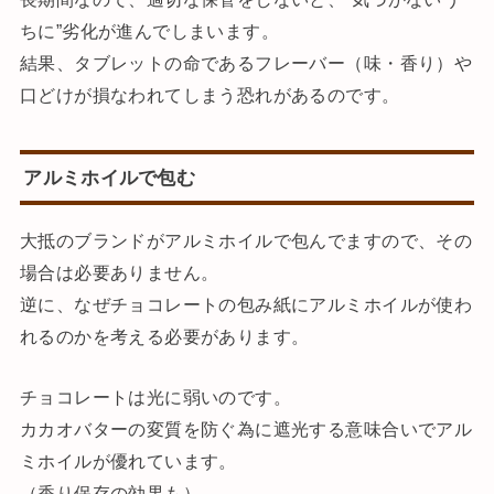
ちに”劣化が進んでしまいます。
結果、タブレットの命であるフレーバー（味・香り）や
口どけが損なわれてしまう恐れがあるのです。
アルミホイルで包む
大抵のブランドがアルミホイルで包んでますので、その
場合は必要ありません。
逆に、なぜチョコレートの包み紙にアルミホイルが使わ
れるのかを考える必要があります。
チョコレートは光に弱いのです。
カカオバターの変質を防ぐ為に遮光する意味合いでアル
ミホイルが優れています。
（香り保存の効果も）