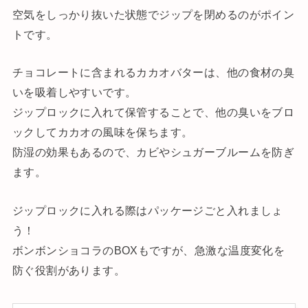
空気をしっかり抜いた状態でジップを閉めるのがポイン
トです。
チョコレートに含まれるカカオバターは、他の食材の臭
いを吸着しやすいです。
ジップロックに入れて保管することで、他の臭いをブロ
ックしてカカオの風味を保ちます。
防湿の効果もあるので、カビやシュガーブルームを防ぎ
ます。
ジップロックに入れる際はパッケージごと入れましょ
う！
ボンボンショコラのBOXもですが、急激な温度変化を
防ぐ役割があります。