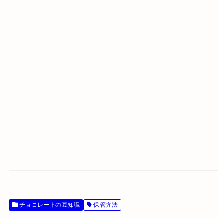
チョコレートの豆知識
保管方法