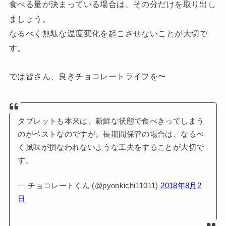
食べる量が決まっている場合は、その分だけを取り出し
ましょう。
なるべく無駄な温度変化を起こさせないことが大切で
す。
では皆さん、良きチョコレートライフを〜
タブレットも本来は、新鮮な状態で食べきってしまう
のがベストなのですが。長期間保管の場合は、なるべ
く風味が損なわれないような工夫をすることが大切で
す。
— チョコレートくん (@pyonkichi11011)
2018年8月2
日