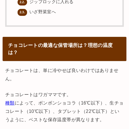
ジップロックに入れる
2.2.
いざ野菜室へ
2.3.
チョコレートの最適な保管場所は？理想の温度
は？
チョコレートは、単に冷やせば良いわけではありませ
ん。
チョコレートはワガママです。
種類
によって、ボンボンショコラ（16℃以下）、生チョ
コレート（10℃以下）、タブレット（22℃以下）とい
うように、ベストな保存温度帯が異なります。