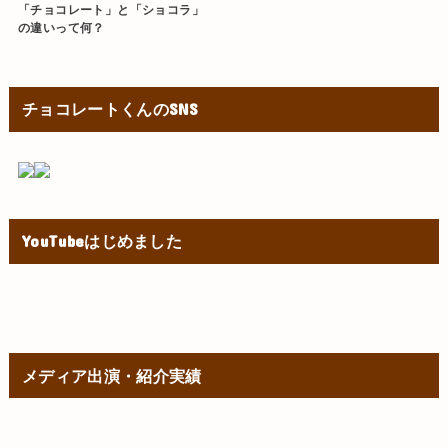
「チョコレート」と「ショコラ」
の違いって何？
チョコレートくんのSNS
YouTubeはじめました
メディア出演・紹介実績