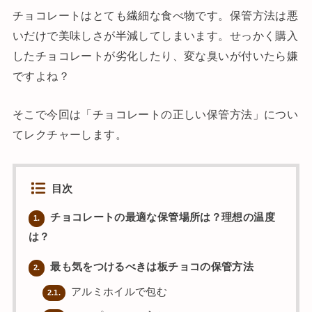
チョコレートはとても繊細な食べ物です。保管方法は悪
いだけで美味しさが半減してしまいます。せっかく購入
したチョコレートが劣化したり、変な臭いが付いたら嫌
ですよね？
そこで今回は「チョコレートの正しい保管方法」につい
てレクチャーします。
目次
チョコレートの最適な保管場所は？理想の温度
1.
は？
最も気をつけるべきは板チョコの保管方法
2.
アルミホイルで包む
2.1.