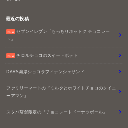
ファミリーマートの『ミルクとホワイトチョコのクイニ
ーアマン』
スタバ店舗限定の『チョコレートドーナツボール』
プライバシーポリシー
免責事項
© 2026
チョコレートくんのチョコレポ
All Rights Reserved.