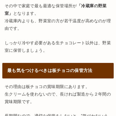
その中で家庭で最も最適な保管場所が
「冷蔵庫の野菜
室」
となります。
冷蔵庫内よりも、野菜室の方が若干温度が高めなのが理
由です。
しっかり冷やす必要がある生チョコレート以外は、野菜
室に保管しましょう。
最も気をつけるべきは板チョコの保管方法
その理由は板チョコの賞味期限にあります。
生クリームを使わないので、長ければ製造から２年間の
賞味期限です。
長期間なので、適切な保管をしないと、”気づかないう